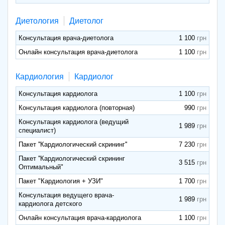
Диетология
Диетолог
Консультация врача-диетолога
1 100
Онлайн консультация врача-диетолога
1 100
Кардиология
Кардиолог
Консультация кардиолога
1 100
Консультация кардиолога (повторная)
990
Консультация кардиолога (ведущий
1 989
специалист)
Пакет ''Кардиологический скрининг''
7 230
Пакет ''Кардиологический скрининг
3 515
Оптимальный"
Пакет "Кардиология + УЗИ"
1 700
Консультация ведущего врача-
1 989
кардиолога детского
Онлайн консультация врача-кардиолога
1 100