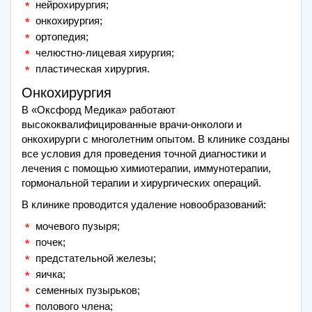
нейрохирургия;
онкохирургия;
ортопедия;
челюстно-лицевая хирургия;
пластическая хирургия.
Онкохирургия
В «Оксфорд Медика» работают
высококвалифицированные врачи-онкологи и
онкохирурги с многолетним опытом. В клинике созданы
все условия для проведения точной диагностики и
лечения с помощью химиотерапии, иммунотерапии,
гормональной терапии и хирургических операций.
В клинике проводится удаление новообразований:
мочевого пузыря;
почек;
предстательной железы;
яичка;
семенных пузырьков;
полового члена;