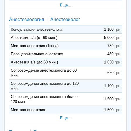
Еще...
Анестезиология
Анестезиолог
Консультация анестезиолога
1 100
Анестезия в/в (от 60 мин.)
5 000
Местная анестезия (1зона)
789
Парацервикальная анестезия
489
Анестезия в/в (до 60 мин.)
1 650
Сопровождение анестезиолога до 60
680
мин.
Сопровождение анестезиолога до 120
1 100
мин.
Сопровождение анестезиолога более
1 500
120 мин.
Местная анестезия
1 500
Еще...