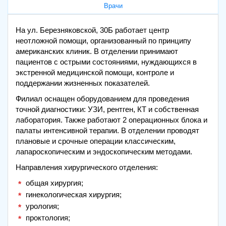
Врачи
На ул. Березняковской, 30Б работает центр
неотложной помощи, организованный по принципу
американских клиник. В отделении принимают
пациентов с острыми состояниями, нуждающихся в
экстренной медицинской помощи, контроле и
поддержании жизненных показателей.
Филиал оснащен оборудованием для проведения
точной диагностики: УЗИ, рентген, КТ и собственная
лаборатория. Также работают 2 операционных блока и
палаты интенсивной терапии. В отделении проводят
плановые и срочные операции классическим,
лапароскопическим и эндоскопическим методами.
Направления хирургического отделения:
общая хирургия;
гинекологическая хирургия;
урология;
проктология;