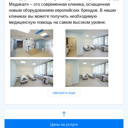
Медикал» – это современная клиника, оснащенная
новым оборудованием европейских брендов. В наших
клиниках вы можете получить необходимую
медицинскую помощь на самом высоком уровне.
смотреть еще
Цены на услуги