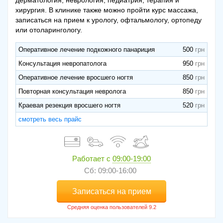
хирургия. В клинике также можно пройти курс массажа,
записаться на прием к урологу, офтальмологу, ортопеду
или отоларингологу.
Оперативное лечение подкожного панариция
500
Консультация невропатолога
950
Оперативное лечение вросшего ногтя
850
Повторная консультация невролога
850
Краевая резекция вросшего ногтя
520
смотреть весь прайс
Работает с
09:00-19:00
Сб: 09:00-16:00
Записаться на прием