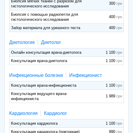
Биопсия мягких тканей с разрезом для
300
гистологического исследования
Биопсия с помощью радиопетли для
400
гистологического исследования
Забор материала для уреазного теста
400
Диетология
Диетолог
Онлайн консультация врача-диетолога
1 100
Консультация врача-диетолога
1 100
Инфекционные болезни
Инфекционист
Консультация врача-инфекциониста
1 100
Консультация ведущего врача-
1 989
инфекциониста
Кардиология
Кардиолог
Консультация кардиолога
1 100
Консультация кардиолога (повторная)
990