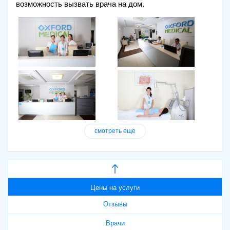
возможность вызвать врача на дом.
смотреть еще
Цены на услуги
Отзывы
Врачи