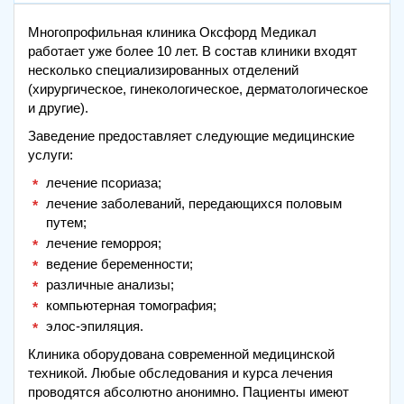
Многопрофильная клиника Оксфорд Медикал
работает уже более 10 лет. В состав клиники входят
несколько специализированных отделений
(хирургическое, гинекологическое, дерматологическое
и другие).
Заведение предоставляет следующие медицинские
услуги:
лечение псориаза;
лечение заболеваний, передающихся половым
путем;
лечение геморроя;
ведение беременности;
различные анализы;
компьютерная томография;
элос-эпиляция.
Клиника оборудована современной медицинской
техникой. Любые обследования и курса лечения
проводятся абсолютно анонимно. Пациенты имеют