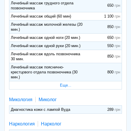
Лечебный массаж грудного отдела
650
позвоночника
Лечебный массаж общий (60 мин)
1 100
Лечебный массаж молочной железы (20
850
мин.)
Лечебный массаж одной ноги (20 мин.)
650
Лечебный массаж одной руки (20 мин.)
550
Лечебный массаж вдоль позвоночника
850
30 мин.
Лечебный массаж пояснично-
крестцового отдела позвоночника (30
800
мин.)
Еще...
Микология
Миколог
Диагностика кожи с лампой Вуда
289
Наркология
Нарколог