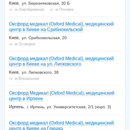
Киев
ул. Березняковская, 30 Б
м.Левобережная
м.Позняки
Оксфорд медикал (Oxford Medical), медицинский
центр в Киеве на Срибнокильской
Киев
ул. Срибнокильская, 20
м.Осокорки
Оксфорд медикал (Oxford Medical), медицинский
центр в Киеве на ул. Липковского
Киев
ул. Липковского, 38
м.Вокзальная
Оксфорд Медикал (Oxford Medical), медицинский
центр в Ирпене
Ирпень
г. Ирпень, ул. Университетская, 2/1 (корп. 3)
Оксфорд медикал (Oxford Medical), медицинский
центр в Киеве на Гришка