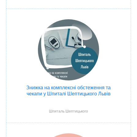
Знижка на комплексні обстеження та
чекапи у Шпиталі Шептицького Львів
Шпиталь Шептицького