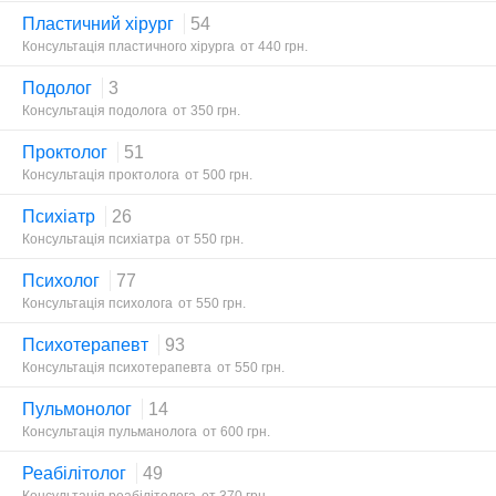
Пластичний хірург
54
Консультація пластичного хірурга
от 440 грн.
Подолог
3
Консультація подолога
от 350 грн.
Проктолог
51
Консультація проктолога
от 500 грн.
Психіатр
26
Консультація психіатра
от 550 грн.
Психолог
77
Консультація психолога
от 550 грн.
Психотерапевт
93
Консультація психотерапевта
от 550 грн.
Пульмонолог
14
Консультація пульманолога
от 600 грн.
Реабілітолог
49