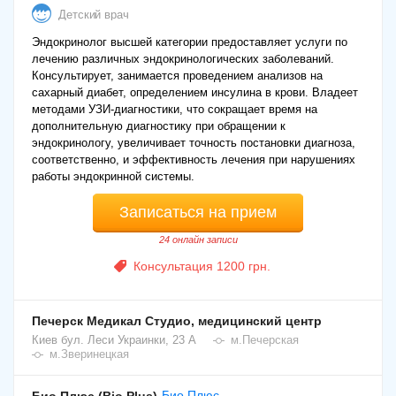
Детский врач
Эндокринолог высшей категории предоставляет услуги по
лечению различных эндокринологических заболеваний.
Консультирует, занимается проведением анализов на
сахарный диабет, определением инсулина в крови. Владеет
методами УЗИ-диагностики, что сокращает время на
дополнительную диагностику при обращении к
эндокринологу, увеличивает точность постановки диагноза,
соответственно, и эффективность лечения при нарушениях
работы эндокринной системы.
Записаться на прием
24 онлайн записи
Консультация 1200 грн.
Печерск Медикал Студио, медицинский центр
Киев
бул. Леси Украинки, 23 А
м.Печерская
м.Зверинецкая
Био Плюс