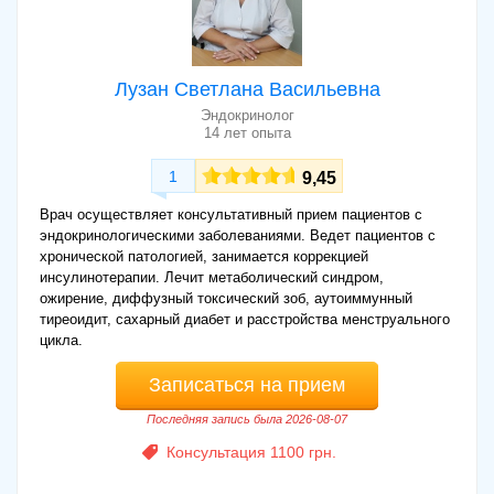
Лузан Светлана Васильевна
Эндокринолог
14 лет опыта
1
9,45
Врач осуществляет консультативный прием пациентов с
эндокринологическими заболеваниями. Ведет пациентов с
хронической патологией, занимается коррекцией
инсулинотерапии. Лечит метаболический синдром,
ожирение, диффузный токсический зоб, аутоиммунный
тиреоидит, сахарный диабет и расстройства менструального
цикла.
Записаться на прием
Последняя запись была 2026-08-07
Консультация 1100 грн.