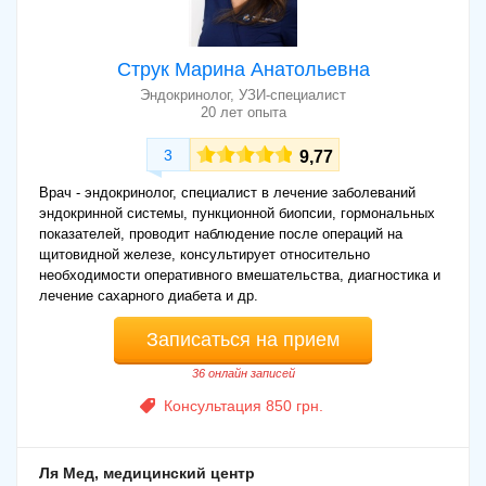
Струк Марина Анатольевна
Эндокринолог, УЗИ-специалист
20 лет опыта
3
9,77
Врач - эндокринолог, специалист в лечение заболеваний
эндокринной системы, пункционной биопсии, гормональных
показателей, проводит наблюдение после операций на
щитовидной железе, консультирует относительно
необходимости оперативного вмешательства, диагностика и
лечение сахарного диабета и др.
Записаться на прием
36 онлайн записей
Консультация 850 грн.
Ля Мед, медицинский центр