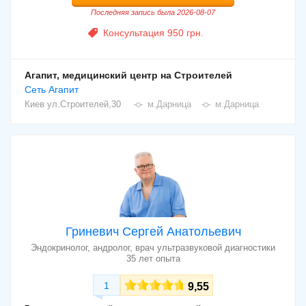
Последняя запись была 2026-08-07
Консультация 950 грн.
Агапит, медицинский центр на Строителей
Сеть Агапит
Киев
ул.Строителей,30
м.Дарница
м.Дарница
Гриневич Сергей Анатольевич
Эндокринолог, андролог, врач ультразвуковой диагностики
35 лет опыта
1
9,55