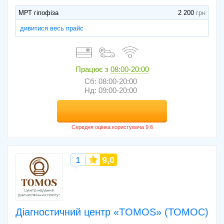
МРТ гіпофіза
2 200
дивитися весь прайс
Працює з
08:00-20:00
Сб: 08:00-20:00
Нд: 09:00-20:00
1
9,0
Діагностичний центр «TOMOS» (ТОМОС)