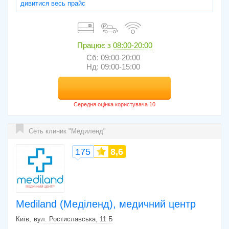
дивитися весь прайс
Працює з
08:00-20:00
Сб: 09:00-20:00
Нд: 09:00-15:00
Сеть клиник "Медиленд"
175
8,6
Mediland (Меділенд), медичний центр
Київ
вул. Ростиславська, 11 Б