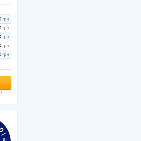
0
0
0
0
0