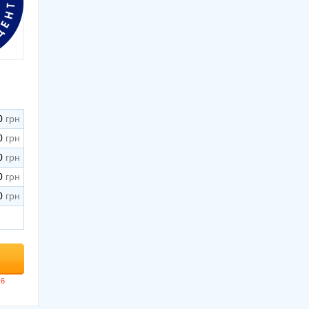
0
0
0
0
0