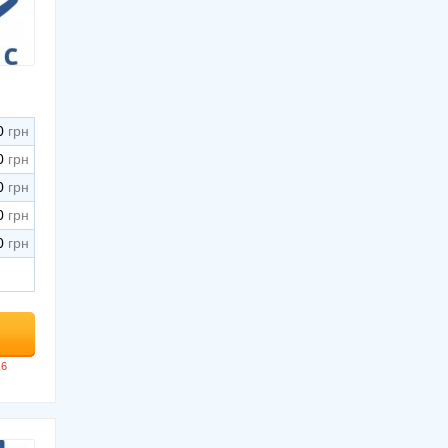
0
0
0
0
0