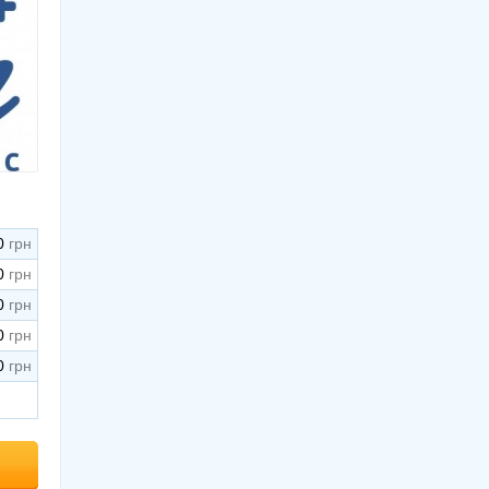
0
0
0
0
0