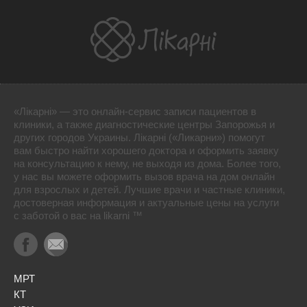
«Лікарні» — это онлайн-сервис записи пациентов в
клиники, а также диагностические центры Запорожья и
других городов Украины. Лікарні («Ликарни») помогут
вам быстро найти хорошего доктора и оформить заявку
на консультацию к нему, не выходя из дома. Более того,
у нас вы можете оформить вызов врача на дом онлайн
для взрослых и детей. Лучшие врачи и частные клиники,
достоверная информация и актуальные цены на услуги
с заботой о вас на likarni ™
МРТ
КТ