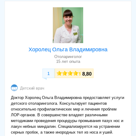
Хоролец Ольга Владимировна
Отоларинголог
15 лет опыта
1
8,80
Детский врач
Доктор Хоролец Ольга Владимировна предоставляет услуги
детского отоларинголога. Консультирует пациентов
относительно профилактических мер и лечения проблем
ЛОР-органов. В совершенстве владеет различными
методиками проведения процедуры промывания пазух нос и
лакун небных миндалин. Специализируется на устранении
серных пробок, а также инородных тел из носа и ушей.