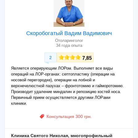
Скоробогатый Вадим Вадимович
Отоларинголог
34 года опыта
2
7,85
Является оперирующим ЛОРом. Выполняет все виды
операций на ЛОР-органах: септопластику (операции на
носовой перегородке), операции на лобной и
верхнечелюстной пазухах – фронтотомию и гайморотомию.
Производит удаление миндалин и репозицию костей носа.
Первичный прием осуществляется другими ЛОРами
клиники.
Консультация 300 грн.
Клиника Святого Николая, многопрофильный