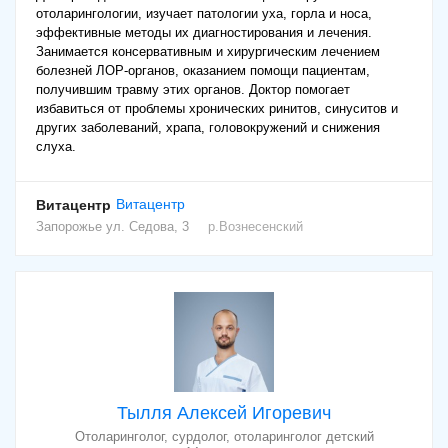
отоларингологии, изучает патологии уха, горла и носа,
эффективные методы их диагностирования и лечения.
Занимается консервативным и хирургическим лечением
болезней ЛОР-органов, оказанием помощи пациентам,
получившим травму этих органов. Доктор помогает
избавиться от проблемы хронических ринитов, синуситов и
других заболеваний, храпа, головокружений и снижения
слуха.
Витацентр
Витацентр
Запорожье
ул. Седова, 3
р.Вознесенский
Тылля Алексей Игоревич
Отоларинголог, сурдолог, отоларинголог детский