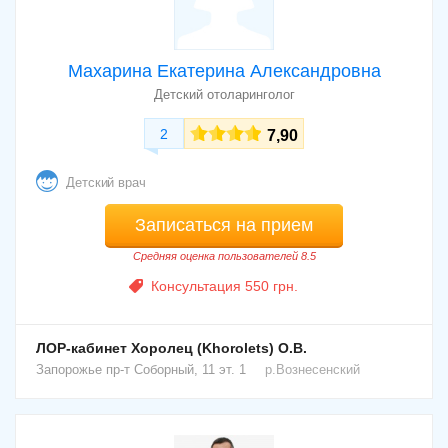
Махарина Екатерина Александровна
Детский отоларинголог
2
7,90
Детский врач
Записаться на прием
Средняя оценка пользователей 8.5
Консультация 550 грн.
ЛОР-кабинет Хоролец (Khorolets) О.В.
Запорожье
пр-т Соборный, 11 эт. 1
р.Вознесенский