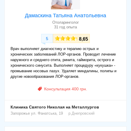
Дамаскина Татьяна Анатольевна
Отоларинголог
31 год опыта
5
8,65
Врач выполняет диагностику и терапию острых и
хронических заболеваний ЛОР-органов. Проводит лечение
наружного и среднего отита, ринита, гайморита, острого и
хронического синусита. Выполняет процедуру «кукушка» -
промывание носовых пазух. Удаляет миндалины, полипы и
другие новообразования ЛОР-органов.
Консультация 400 грн.
Клиника Святого Николая на Металлургов
Запорожье
ул. Фанатська, 19
р.Днепровский