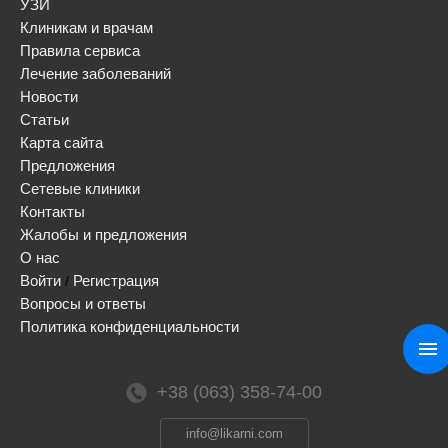
УЗИ
Клиникам и врачам
Правила сервиса
Лечение заболеваний
Новости
Статьи
Карта сайта
Предложения
Сетевые клиники
Контакты
Жалобы и предложения
О нас
Войти
Регистрация
/
Вопросы и ответы
Политика конфиденциальности
+38 (063) 358-74-00
info@likarni.com