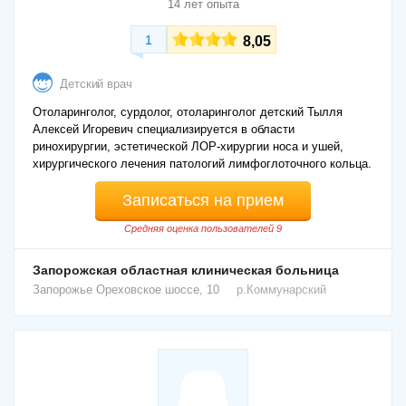
14 лет опыта
1
8,05
Детский врач
Отоларинголог, сурдолог, отоларинголог детский Тылля
Алексей Игоревич специализируется в области
ринохирургии, эстетической ЛОР-хирургии носа и ушей,
хирургического лечения патологий лимфоглоточного кольца.
Записаться на прием
Средняя оценка пользователей 9
Запорожская областная клиническая больница
Запорожье
Ореховское шоссе, 10
р.Коммунарский