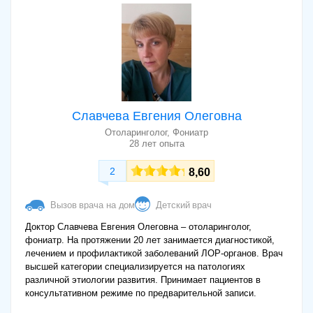
Славчева Евгения Олеговна
Отоларинголог, Фониатр
28 лет опыта
2
8,60
Вызов врача на дом
Детский врач
Доктор Славчева Евгения Олеговна – отоларинголог,
фониатр. На протяжении 20 лет занимается диагностикой,
лечением и профилактикой заболеваний ЛОР-органов. Врач
высшей категории специализируется на патологиях
различной этиологии развития. Принимает пациентов в
консультативном режиме по предварительной записи.