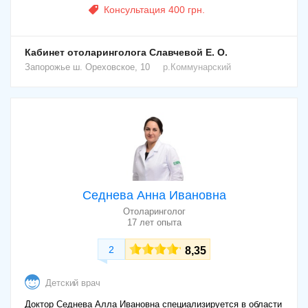
Консультация 400 грн.
Кабинет отоларинголога Славчевой Е. О.
Запорожье
ш. Ореховское, 10
р.Коммунарский
Седнева Анна Ивановна
Отоларинголог
17 лет опыта
2
8,35
Детский врач
Доктор Седнева Алла Ивановна специализируется в области