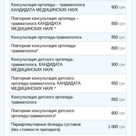
Консультация ортопеда – травматолога
900
КАНДИДАТА МЕДИЦИНСКИХ НАУК
Повторная консультация ортопеда –
травматолога КАНДИДАТА
850
МЕДИЦИНСКИХ НАУК *
Консультация ортопеда-травматолога
850
Повторная консультация ортопеда-
800
травматолога*
Консультация детского ортопеда-
травматолога, КАНДИДАТА
900
МЕДИЦИНСКИХ НАУК
Повторная консультация детского
ортопеда-травматолога, КАНДИДАТА
850
МЕДИЦИНСКИХ НАУК *
Консультация детского ортопеда-
850
травматолога
Повторная консультация детского
800
ортопеда-травматолога*
Параартикулярные блокады суставов
1 000
(без стоимости препарата)