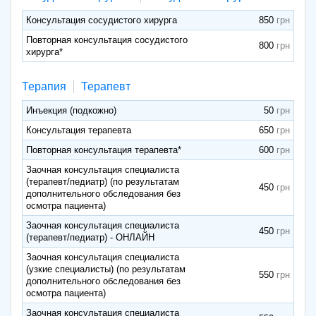
Консультация сосудистого хирурга
850
Повторная консультация сосудистого
800
хирурга*
Терапия
Терапевт
Инъекция (подкожно)
50
Консультация терапевта
650
Повторная консультация терапевта*
600
Заочная консультация специалиста
(терапевт/педиатр) (по результатам
450
дополнительного обследования без
осмотра пациента)
Заочная консультация специалиста
450
(терапевт/педиатр) - ОНЛАЙН
Заочная консультация специалиста
(узкие специалисты) (по результатам
550
дополнительного обследования без
осмотра пациента)
Заочная консультация специалиста