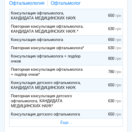
Офтальмология
Офтальмолог
Консультация офтальмолога,
650
КАНДИДАТА МЕДИЦИНСКИХ НАУК
Повторная консультация офтальмолога,
630
КАНДИДАТА МЕДИЦИНСКИХ НАУК *
Консультация офтальмолога
650
Повторная консультация офтальмолога*
630
Консультация офтальмолога + подбор
800
очков
Повторная консультация офтальмолога
780
+ подбор очков*
Консультация детского офтальмолога,
650
КАНДИДАТА МЕДИЦИНСКИХ НАУК
Повторная консультация детского
офтальмолога, КАНДИДАТА
630
МЕДИЦИНСКИХ НАУК*
Консультация детского офтальмолога
650
Еще...