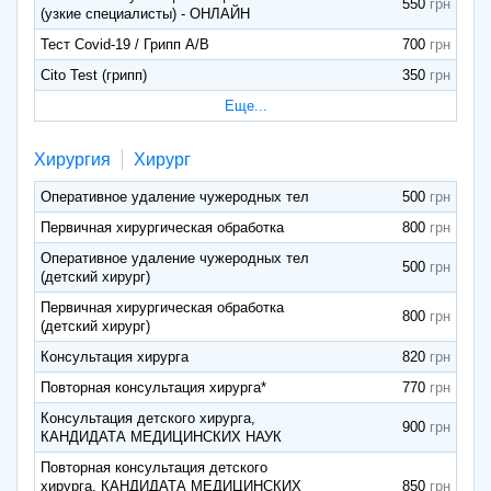
550
(узкие специалисты) - ОНЛАЙН
Тест Covid-19 / Грипп А/В
700
Cito Test (грипп)
350
Еще...
Хирургия
Хирург
Оперативное удаление чужеродных тел
500
Первичная хирургическая обработка
800
Оперативное удаление чужеродных тел
500
(детский хирург)
Первичная хирургическая обработка
800
(детский хирург)
Консультация хирурга
820
Повторная консультация хирурга*
770
Консультация детского хирурга,
900
КАНДИДАТА МЕДИЦИНСКИХ НАУК
Повторная консультация детского
хирурга, КАНДИДАТА МЕДИЦИНСКИХ
850