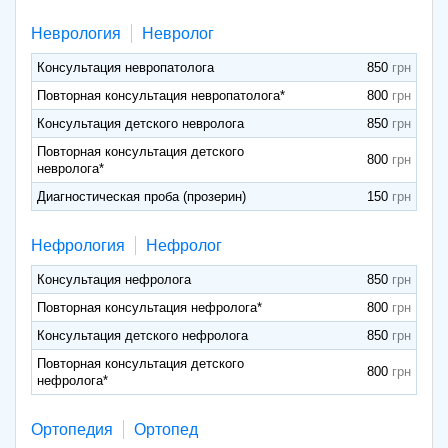
Неврология
Невролог
Консультация невропатолога
850
Повторная консультация невропатолога*
800
Консультация детского невролога
850
Повторная консультация детского
800
невролога*
Диагностическая проба (прозерин)
150
Нефрология
Нефролог
Консультация нефролога
850
Повторная консультация нефролога*
800
Консультация детского нефролога
850
Повторная консультация детского
800
нефролога*
Ортопедия
Ортопед