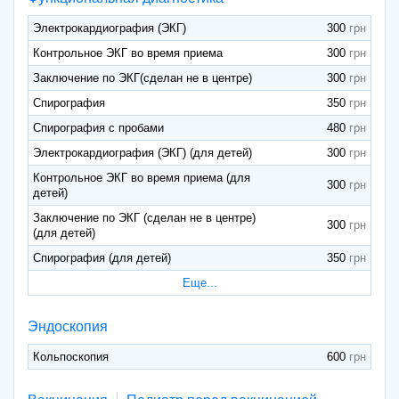
Электрокардиография (ЭКГ)
300
Контрольное ЭКГ во время приема
300
Заключение по ЭКГ(сделан не в центре)
300
Спирография
350
Спирография с пробами
480
Электрокардиография (ЭКГ) (для детей)
300
Контрольное ЭКГ во время приема (для
300
детей)
Заключение по ЭКГ (сделан не в центре)
300
(для детей)
Спирография (для детей)
350
Еще...
Эндоскопия
Кольпоскопия
600