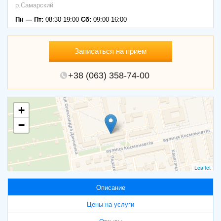
р.Самарский
Пн — Пт:
08:30-19:00
Сб:
09:00-16:00
Записаться на прием
+38 (063) 358-74-00
+
−
Leaflet
Описание
Цены на услуги