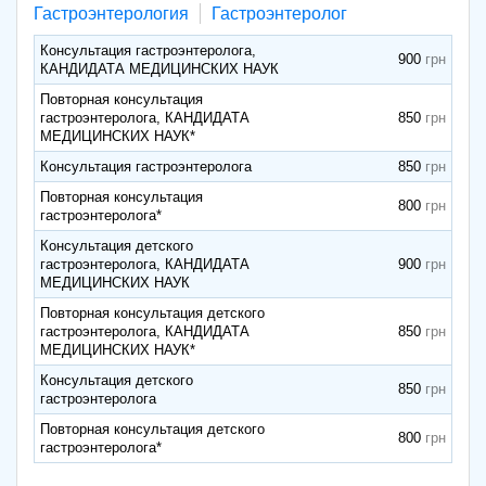
Гастроэнтерология
Гастроэнтеролог
Консультация гастроэнтеролога,
900
КАНДИДАТА МЕДИЦИНСКИХ НАУК
Повторная консультация
гастроэнтеролога, КАНДИДАТА
850
МЕДИЦИНСКИХ НАУК*
Консультация гастроэнтеролога
850
Повторная консультация
800
гастроэнтеролога*
Консультация детского
гастроэнтеролога, КАНДИДАТА
900
МЕДИЦИНСКИХ НАУК
Повторная консультация детского
гастроэнтеролога, КАНДИДАТА
850
МЕДИЦИНСКИХ НАУК*
Консультация детского
850
гастроэнтеролога
Повторная консультация детского
800
гастроэнтеролога*