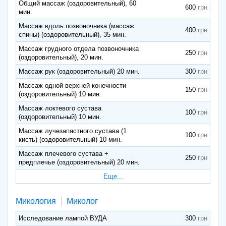
Общий массаж (оздоровительный), 60
600
мин.
Массаж вдоль позвоночника (массаж
400
спины) (оздоровительный), 35 мин.
Массаж грудного отдела позвоночника
250
(оздоровительный), 20 мин.
Массаж рук (оздоровительный) 20 мин.
300
Массаж одной верхней конечности
150
(оздоровительный) 10 мин.
Массаж локтевого сустава
100
(оздоровительный) 10 мин.
Массаж лучезапястного сустава (1
100
кисть) (оздоровительный) 10 мин.
Массаж плечевого сустава +
250
предплечье (оздоровительный) 20 мин.
Еще...
Микология
Миколог
Исследование лампой ВУДА
300