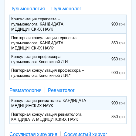
Пульмонология
Пульмонолог
Консультация терапевта –
пульмонолога, КАНДИДАТА
900
МЕДИЦИНСКИХ НАУК
Повторная консультация терапевта –
пульмонолога, КАНДИДАТА
850
МЕДИЦИНСКИХ НАУК*
Консультация профессора –
950
пульмонолога Конопкиной Л.И.
Повторная консультация профессора –
900
пульмонолога Конопкиной Л.И.*
Ревматология
Ревматолог
Консультация ревматолога КАНДИДАТА
900
МЕДИЦИНСКИХ НАУК
Повторная консультация ревматолога
850
КАНДИДАТА МЕДИЦИНСКИХ НАУК
Сосудистая хирургия
Сосудистый хирург