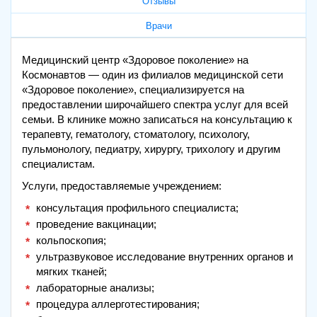
Отзывы
Врачи
Медицинский центр «Здоровое поколение» на
Космонавтов — один из филиалов медицинской сети
«Здоровое поколение», специализируется на
предоставлении широчайшего спектра услуг для всей
семьи. В клинике можно записаться на консультацию к
терапевту, гематологу, стоматологу, психологу,
пульмонологу, педиатру, хирургу, трихологу и другим
специалистам.
Услуги, предоставляемые учреждением:
консультация профильного специалиста;
проведение вакцинации;
кольпоскопия;
ультразвуковое исследование внутренних органов и
мягких тканей;
лабораторные анализы;
процедура аллерготестирования;