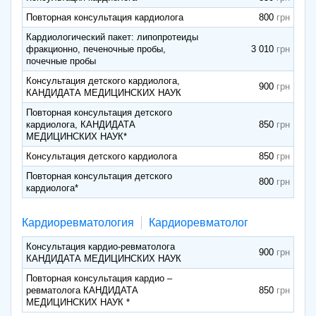
Повторная консультация кардиолога
800
Кардиологический пакет: липопротеиды
фракционно, печеночные пробы,
3 010
почечные пробы
Консультация детского кардиолога,
900
КАНДИДАТА МЕДИЦИНСКИХ НАУК
Повторная консультация детского
кардиолога, КАНДИДАТА
850
МЕДИЦИНСКИХ НАУК*
Консультация детского кардиолога
850
Повторная консультация детского
800
кардиолога*
Кардиоревматология
Кардиоревматолог
Консультация кардио-ревматолога
900
КАНДИДАТА МЕДИЦИНСКИХ НАУК
Повторная консультация кардио –
ревматолога КАНДИДАТА
850
МЕДИЦИНСКИХ НАУК *