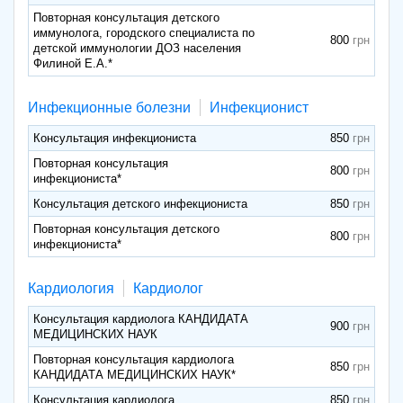
Повторная консультация детского
иммунолога, городского специалиста по
800
детской иммунологии ДОЗ населения
Филиной Е.А.*
Инфекционные болезни
Инфекционист
Консультация инфекциониста
850
Повторная консультация
800
инфекциониста*
Консультация детского инфекциониста
850
Повторная консультация детского
800
инфекциониста*
Кардиология
Кардиолог
Консультация кардиолога КАНДИДАТА
900
МЕДИЦИНСКИХ НАУК
Повторная консультация кардиолога
850
КАНДИДАТА МЕДИЦИНСКИХ НАУК*
Консультация кардиолога
850