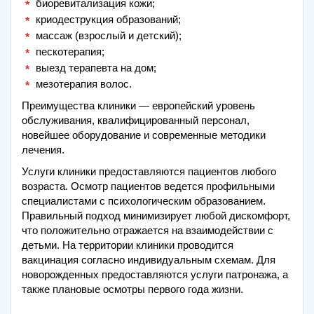
биоревитализация кожи;
криодеструкция образований;
массаж (взрослый и детский);
пескотерапия;
выезд терапевта на дом;
мезотерапия волос.
Преимущества клиники — европейский уровень
обслуживания, квалифицированный персонал,
новейшее оборудование и современные методики
лечения.
Услуги клиники предоставляются пациентов любого
возраста. Осмотр пациентов ведется профильными
специалистами с психологическим образованием.
Правильный подход минимизирует любой дискомфорт,
что положительно отражается на взаимодействии с
детьми. На территории клиники проводится
вакцинация согласно индивидуальным схемам. Для
новорожденных предоставляются услуги патронажа, а
также плановые осмотры первого года жизни.