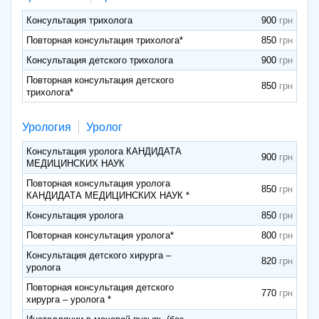
Консультация трихолога
900
Повторная консультация трихолога*
850
Консультация детского трихолога
900
Повторная консультация детского
850
трихолога*
Урология
Уролог
Консультация уролога КАНДИДАТА
900
МЕДИЦИНСКИХ НАУК
Повторная консультация уролога
850
КАНДИДАТА МЕДИЦИНСКИХ НАУК *
Консультация уролога
850
Повторная консультация уролога*
800
Консультация детского хирурга –
820
уролога
Повторная консультация детского
770
хирурга – уролога *