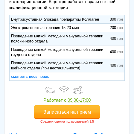
и отоларингологии. В центре работают врачи высшей
квалификационной категории.
Внутрисуставная блокада препаратом Коллаген
800
Электромагнитная терапия 15-20 мин
200
Проведение мягкой методики мануальной терапии
400
поясничного отдела
Проведение мягкой методики мануальной терапии
400
грудного отдела
Проведение мягкой методики мануальной терапии
400
шейного отдела (при нестабильности)
смотреть весь прайс
Работает с
09:00-17:00
Записаться на прием