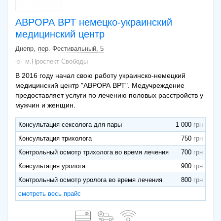
АВРОРА ВРТ немецко-украинский
медицинский центр
Днепр
пер. Фестивальный, 5
м.Проспект Свободы
В 2016 году начал свою работу украинско-немецкий
медицинский центр "АВРОРА ВРТ". Медучреждение
предоставляет услуги по лечению половых расстройств у
мужчин и женщин.
Консультация сексолога для пары
1 000
Консультация трихолога
750
Контрольный осмотр трихолога во время лечения
700
Консультация уролога
900
Контрольный осмотр уролога во время лечения
800
смотреть весь прайс