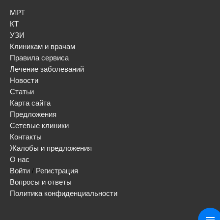
МРТ
КТ
УЗИ
Клиникам и врачам
Правила сервиса
Лечение заболеваний
Новости
Статьи
Карта сайта
Предложения
Сетевые клиники
Контакты
Жалобы и предложения
О нас
Войти
Регистрация
/
Вопросы и ответы
Политика конфиденциальности