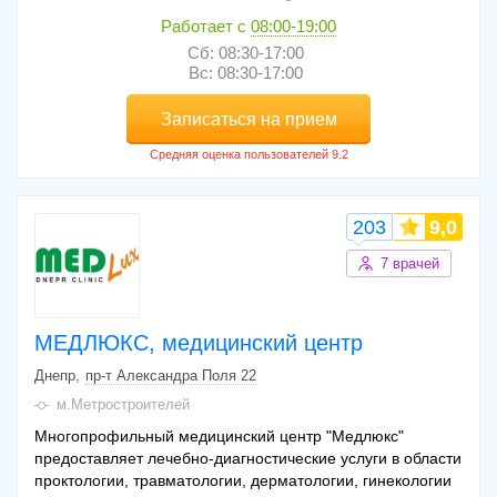
Работает с
08:00-19:00
Сб: 08:30-17:00
Вс: 08:30-17:00
Записаться на прием
203
9,0
7 врачей
МЕДЛЮКС, медицинский центр
Днепр
пр-т Александра Поля 22
м.Метростроителей
Многопрофильный медицинский центр "Медлюкс"
предоставляет лечебно-диагностические услуги в области
проктологии, травматологии, дерматологии, гинекологии