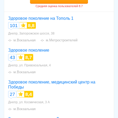
Здоровое поколение на Тополь 1
101
8,8
Днепр, Запорожское шоссе, 38
м.Вокзальная
м.Метростроителей
Здоровое поколение
43
8,7
Днепр, ул. Привокзальная, 4
м.Вокзальная
Здоровое поколение, медицинский центр на
Победы
27
8,4
Днепр, ул. Космическая, 3 А
м.Вокзальная