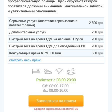
профессиональную помощь. Здесь окружают каждого
посетителя должным вниманием, максимальной заботой
и уважительным отношением.
Сервисные услуги (анестезия+пребывание в
2 500
палате+флешка)
Дополнительные услуги
250
Быстрый тест во время ГДМ на наличие H.Pylori
200
Быстрый тест во время ГДМ для определения Ph
200
Консультация врача ФРМ, 60 мин
650
смотреть весь прайс
Работает с
08:00-20:00
Сб: 08:00-17:00
Вс: 08:00-16:00
Записаться на прием