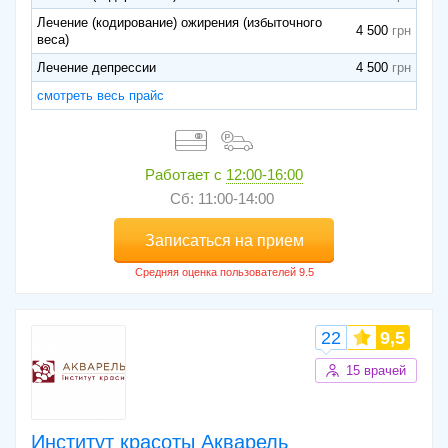
Лечение (кодирование) ожирения (избыточного
4 500
веса)
Лечение депрессии
4 500
смотреть весь прайс
Работает с
12:00-16:00
Сб: 11:00-14:00
Записаться на прием
22
9,5
15 врачей
Институт красоты Акварель