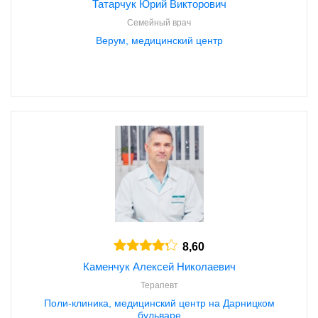
Татарчук Юрий Викторович
Семейный врач
Верум, медицинский центр
8,60
Каменчук Алексей Николаевич
Терапевт
Поли-клиника, медицинский центр на Дарницком
бульваре