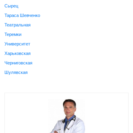
Сырец
Тараса Шевченко
Театральная
Теремки
Университет
Харьковская
Черниговская
Шулявская