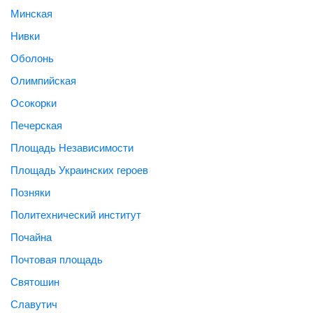
Минская
Нивки
Оболонь
Олимпийская
Осокорки
Печерская
Площадь Независимости
Площадь Украинских героев
Позняки
Политехнический институт
Почайна
Почтовая площадь
Святошин
Славутич