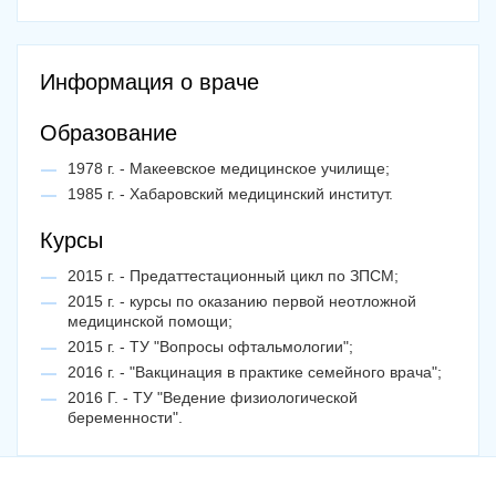
Информация о враче
Образование
1978 г. - Макеевское медицинское училище;
1985 г. - Хабаровский медицинский институт.
Курсы
2015 г. - Предаттестационный цикл по ЗПСМ;
2015 г. - курсы по оказанию первой неотложной
медицинской помощи;
2015 г. - ТУ "Вопросы офтальмологии";
2016 г. - "Вакцинация в практике семейного врача";
2016 Г. - ТУ "Ведение физиологической
беременности".