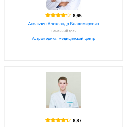
8,65
Акользин Александр Владимирович
Семейный врач
Астрамедика, медицинский центр
8,87