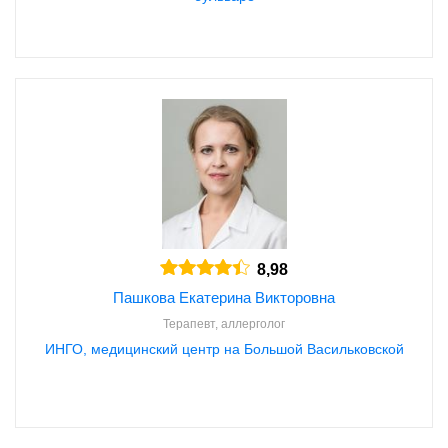
8,98
Пашкова Екатерина Викторовна
Терапевт, аллерголог
ИНГО, медицинский центр на Большой Васильковской