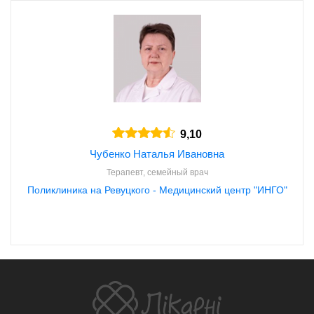
9,10
Чубенко Наталья Ивановна
Терапевт, семейный врач
Поликлиника на Ревуцкого - Медицинский центр "ИНГО"