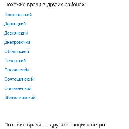
Похожие врачи в других районах:
Голосеевский
Дарницкий
Деснянский
Днепровский
Оболонский
Печерский
Подольский
Святошинский
Соломенский
Шевченковский
Похожие врачи на других станциях метро: