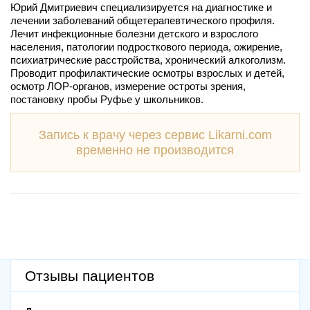
Юрий Дмитриевич специализируется на диагностике и
лечении заболеваний общетерапевтического профиля.
Лечит инфекционные болезни детского и взрослого
населения, патологии подросткового периода, ожирение,
психиатрические расстройства, хронический алкоголизм.
Проводит профилактические осмотры взрослых и детей,
осмотр ЛОР-органов, измерение остроты зрения,
постановку пробы Руфье у школьников.
Запись к врачу через сервис Likarni.com
временно не производится
Отзывы пациентов