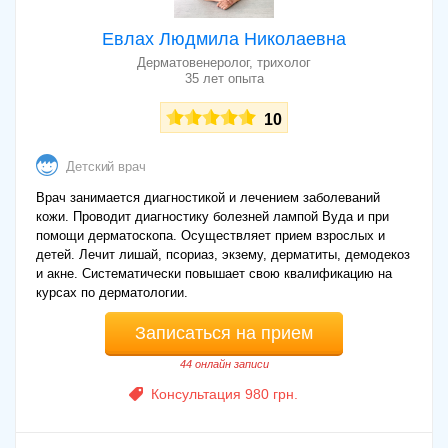
Евлах Людмила Николаевна
Дерматовенеролог, трихолог
35 лет опыта
10
Детский врач
Врач занимается диагностикой и лечением заболеваний
кожи. Проводит диагностику болезней лампой Вуда и при
помощи дерматоскопа. Осуществляет прием взрослых и
детей. Лечит лишай, псориаз, экзему, дерматиты, демодекоз
и акне. Систематически повышает свою квалификацию на
курсах по дерматологии.
Записаться на прием
44 онлайн записи
Консультация 980 грн.