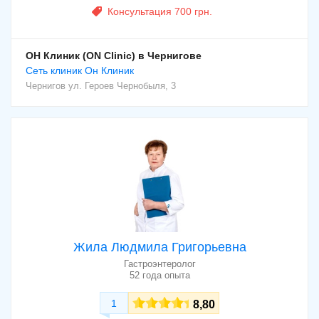
Консультация 700 грн.
ОН Клиник (ON Clinic) в Чернигове
Cеть клиник Он Клиник
Чернигов
ул. Героев Чернобыля, 3
Жила Людмила Григорьевна
Гастроэнтеролог
52 года опыта
1
8,80