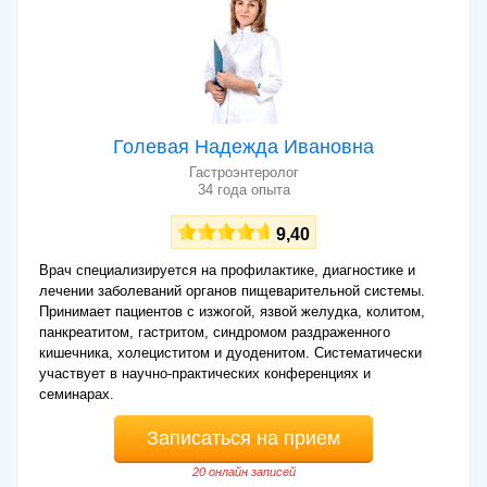
Голевая Надежда Ивановна
Гастроэнтеролог
34 года опыта
9,40
Врач специализируется на профилактике, диагностике и
лечении заболеваний органов пищеварительной системы.
Принимает пациентов с изжогой, язвой желудка, колитом,
панкреатитом, гастритом, синдромом раздраженного
кишечника, холециститом и дуоденитом. Систематически
участвует в научно-практических конференциях и
семинарах.
Записаться на прием
20 онлайн записей