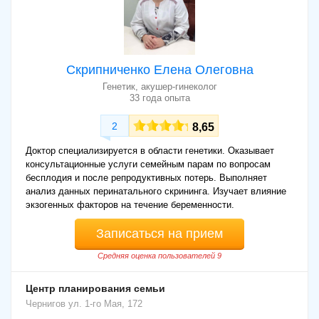
Скрипниченко Елена Олеговна
Генетик, акушер-гинеколог
33 года опыта
2
8,65
Доктор специализируется в области генетики. Оказывает
консультационные услуги семейным парам по вопросам
бесплодия и после репродуктивных потерь. Выполняет
анализ данных перинатального скрининга. Изучает влияние
экзогенных факторов на течение беременности.
Записаться на прием
Средняя оценка пользователей 9
Центр планирования семьи
Чернигов
ул. 1-го Мая, 172