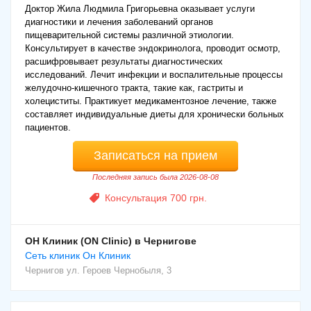
Доктор Жила Людмила Григорьевна оказывает услуги
диагностики и лечения заболеваний органов
пищеварительной системы различной этиологии.
Консультирует в качестве эндокринолога, проводит осмотр,
расшифровывает результаты диагностических
исследований. Лечит инфекции и воспалительные процессы
желудочно-кишечного тракта, такие как, гастриты и
холециститы. Практикует медикаментозное лечение, также
составляет индивидуальные диеты для хронически больных
пациентов.
Записаться на прием
Последняя запись была 2026-08-08
Консультация 700 грн.
ОН Клиник (ON Clinic) в Чернигове
Cеть клиник Он Клиник
Чернигов
ул. Героев Чернобыля, 3