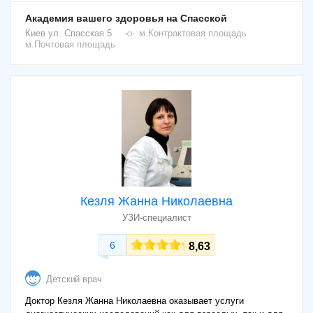
Академия вашего здоровья на Спасской
Киев
ул. Спасская 5
м.Контрактовая площадь
м.Почтовая площадь
Кезля Жанна Николаевна
УЗИ-специалист
6
8,63
Детский врач
Доктор Кезля Жанна Николаевна оказывает услуги