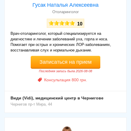
Гусак Наталья Алексеевна
Отоларинголог
10
Врач-отоларинголог, который специализируется на
диагностике и лечении заболеваний уха, горла и носа.
Помогает при острых и хронических ЛОР-заболеваниях,
восстанавливая слух и нормальное дыхание.
Записаться на прием
Последняя запись была 2026-08-08
Консультация 800 грн.
Види (Vidi), медицинский центр в Чернигове
Чернигов
пр-т Мира, 44