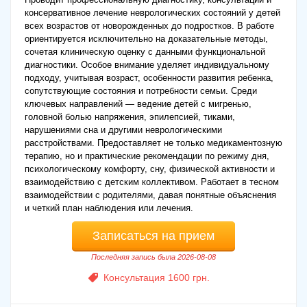
консервативное лечение неврологических состояний у детей
всех возрастов от новорожденных до подростков. В работе
ориентируется исключительно на доказательные методы,
сочетая клиническую оценку с данными функциональной
диагностики. Особое внимание уделяет индивидуальному
подходу, учитывая возраст, особенности развития ребенка,
сопутствующие состояния и потребности семьи. Среди
ключевых направлений — ведение детей с мигренью,
головной болью напряжения, эпилепсией, тиками,
нарушениями сна и другими неврологическими
расстройствами. Предоставляет не только медикаментозную
терапию, но и практические рекомендации по режиму дня,
психологическому комфорту, сну, физической активности и
взаимодействию с детским коллективом. Работает в тесном
взаимодействии с родителями, давая понятные объяснения
и четкий план наблюдения или лечения.
Записаться на прием
Последняя запись была 2026-08-08
Консультация 1600 грн.