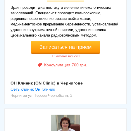
Врач проводит диагностику и лечение гинекологических
заболеваний. Специалист проводит кольпоскопию,
радиоволновое лечение эрозии шейки матки,
медикаментозное прерывание беременности, установление/
удаление внутриматочной спирали, удаление полипа
цервикального канала радиоволновым методом.
Записаться на прием
13 онлайн записей
Консультация 700 грн.
ОН Клиник (ON Clinic) в Чернигове
Cеть клиник Он Клиник
Чернигов
ул. Героев Чернобыля, 3