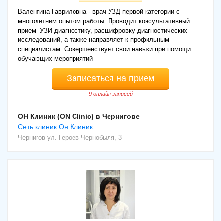
Валентина Гавриловна - врач УЗД первой категории с
многолетним опытом работы. Проводит консультативный
прием, УЗИ-диагностику, расшифровку диагностических
исследований, а также направляет к профильным
специалистам. Совершенствует свои навыки при помощи
обучающих мероприятий
Записаться на прием
9 онлайн записей
ОН Клиник (ON Clinic) в Чернигове
Cеть клиник Он Клиник
Чернигов
ул. Героев Чернобыля, 3