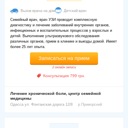
Вызов врача на дом
Детский врач
Семейный врач, врач УЗИ проводит комплексную
диагностику и лечение заболеваний внутренних органов,
инфекционных и воспалительных процессов у взрослых и
детей. Выполнение ультразвукового обследования
различных органов, прием в клинике и выезды домой. Имеет
более 25 лет опыта.
Записаться на прием
2 онлайн записи
Консультация 799 грн.
Лечение хронической боли, центр семейной
медицины
Одесса
ул. Фонтанская дорога 12/8
р.Приморский