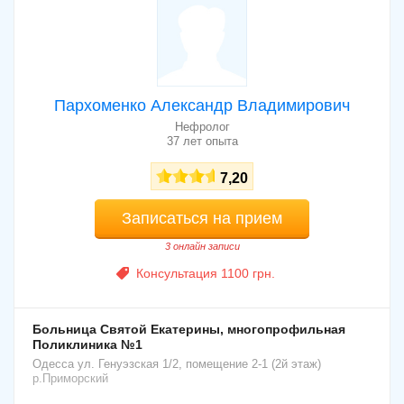
Пархоменко Александр Владимирович
Нефролог
37 лет опыта
7,20
Записаться на прием
3 онлайн записи
Консультация 1100 грн.
Больница Святой Екатерины, многопрофильная
Поликлиника №1
Одесса
ул. Генуэзская 1/2, помещение 2-1 (2й этаж)
р.Приморский