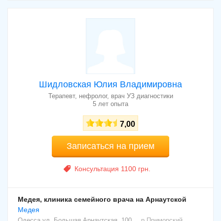
Шидловская Юлия Владимировна
Терапевт, нефролог, врач УЗ диагностики
5 лет опыта
7,00
Записаться на прием
Консультация 1100 грн.
Медея, клиника семейного врача на Арнаутской
Медея
Одесса
ул. Большая Арнаутская, 100
р.Приморский