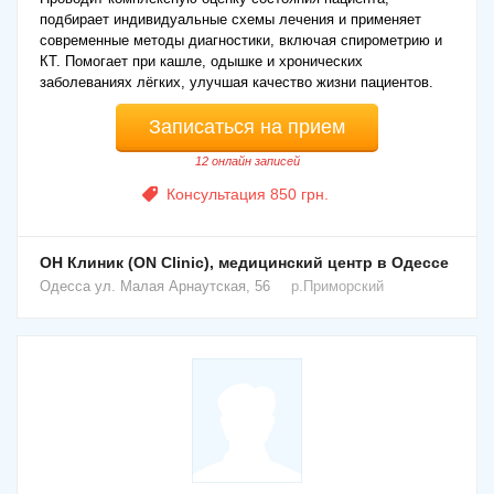
подбирает индивидуальные схемы лечения и применяет
современные методы диагностики, включая спирометрию и
КТ. Помогает при кашле, одышке и хронических
заболеваниях лёгких, улучшая качество жизни пациентов.
Записаться на прием
12 онлайн записей
Консультация 850 грн.
ОН Клиник (ON Clinic), медицинский центр в Одессе
Одесса
ул. Малая Арнаутская, 56
р.Приморский