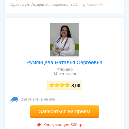
Одесса
ул. Академика Королева, 75/1
р.Киевский
Румянцева Наталья Сергеевна
Фтизиатр
14 лет опыта
8,00
Вызов врача на дом
Записаться на прием
Консультация 800 грн.