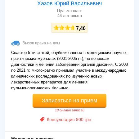
Хазов Юрий Васильевич
Пульмонолог
46 лет опыта
7,40
Вызов врача на дом
Соавтор 5-ти статей, опубликованных в медицинских научно-
практических журналах (2001-2005 гг.), по вопросам
диагностики и лечения заболеваний органов дыхания. С 2008
по 2021 гг. многократно принимал участие в международных
клинических исследованиях по изучению новых
лекарственных препаратов для лечения
пульмонологических больных.
Записаться на прием
18 онлайн записей
Консультация 900 грн.
Медиаком, клиника