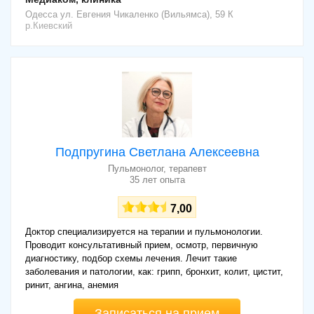
Одесса
ул. Евгения Чикаленко (Вильямса), 59 К
р.Киевский
Подпругина Светлана Алексеевна
Пульмонолог, терапевт
35 лет опыта
7,00
Доктор специализируется на терапии и пульмонологии.
Проводит консультативный прием, осмотр, первичную
диагностику, подбор схемы лечения. Лечит такие
заболевания и патологии, как: грипп, бронхит, колит, цистит,
ринит, ангина, анемия
Записаться на прием