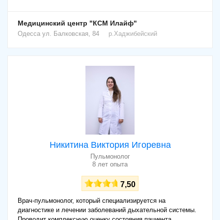
Медицинский центр "КСМ Илайф"
Одесса
ул. Балковская, 84
р.Хаджибейский
Никитина Виктория Игоревна
Пульмонолог
8 лет опыта
7,50
Врач-пульмонолог, который специализируется на
диагностике и лечении заболеваний дыхательной системы.
Проводит комплексную оценку состояния пациента,