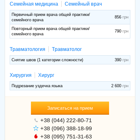
Семейная медицина
Семейный врач
Первичный прием врача общей практики/
856
семейного врача
Повторный прием врача общей практики/
790
семейного врача
Травматология
Травматолог
Снятие швов (1 категории сложности)
390
Хирургия
Хирург
Подрезание уздечка языка
2 600
Записаться на прием
+38 (044) 222-80-71
+38 (096) 388-18-99
+38 (095) 751-31-63