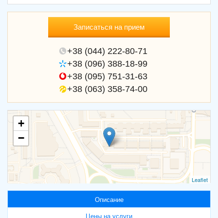
Записаться на прием
+38 (044) 222-80-71
+38 (096) 388-18-99
+38 (095) 751-31-63
+38 (063) 358-74-00
+
−
Leaflet
Описание
Цены на услуги