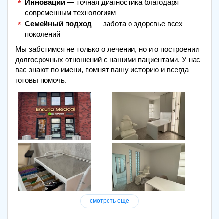
Инновации
— точная диагностика благодаря
современным технологиям
Семейный подход
— забота о здоровье всех
поколений
Мы заботимся не только о лечении, но и о построении
долгосрочных отношений с нашими пациентами. У нас
вас знают по имени, помнят вашу историю и всегда
готовы помочь.
смотреть еще