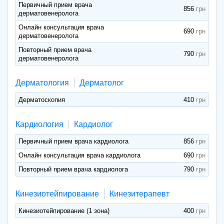
Первичный прием врача
856
дерматовенеролога
Онлайн консультация врача
690
дерматовенеролога
Повторный прием врача
790
дерматовенеролога
Дерматология
Дерматолог
Дерматоскопия
410
Кардиология
Кардиолог
Первичный прием врача кардиолога
856
Онлайн консультация врача кардиолога
690
Повторный прием врача кардиолога
790
Кинезиотейпирование
Кинезитерапевт
Кинезиотейпирование (1 зона)
400