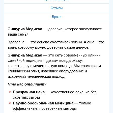
Отзывы
Врачи
Эншуриа Медикал
— доверие, которое заслуживает
ваша семья
Здоровье — это основа счастливой жизни. А еще – это
врач, которому можно доверить самое ценное.
Эншуриа Медикал
— это сеть современных клиник
семейной медицины, где вам всегда окажут
качественную медицинскую помощь. Мы совмещаем
клинический опыт, новейшее оборудование и
искренний человеческий подход.
Что нас отличает?
Прозрачная цена
— качественное лечение без
скрытых затрат
Научно обоснованная медицина
— только
эффективные, проверенные методы