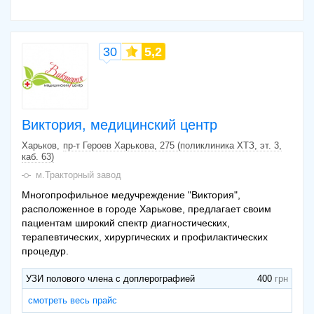
30
5,2
Виктория, медицинский центр
Харьков
пр-т Героев Харькова, 275 (поликлиника ХТЗ, эт. 3,
каб. 63)
м.Тракторный завод
Многопрофильное медучреждение "Виктория",
расположенное в городе Харькове, предлагает своим
пациентам широкий спектр диагностических,
терапевтических, хирургических и профилактических
процедур.
УЗИ полового члена с доплерографией
400
смотреть весь прайс