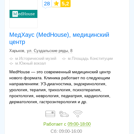
28
5,2
МедХаус (MedHouse), медицинский
центр
Харьков
ул. Суздальские ряды, 8
м.Исторический музей
м.Площадь Конституции
м.Южный вокзал
MedHouse — это современный медицинский центр
нового формата. Клиника работает по следующим
направлениям: УЗ-диагностика, эндокринология,
урология, терапия, трихология, психотерапия,
проктология, неврология, педиатрия, кардиология,
дерматология, гастроэнтерология и др.
Работает с
09:00-18:00
Сб: 09:00-16:00