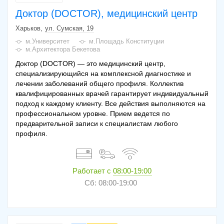
Доктор (DOCTOR), медицинский центр
Харьков
ул. Сумская, 19
м.Университет
м.Площадь Конституции
м.Архитектора Бекетова
Доктор (DOCTOR) — это медицинский центр,
специализирующийся на комплексной диагностике и
лечении заболеваний общего профиля. Коллектив
квалифицированных врачей гарантирует индивидуальный
подход к каждому клиенту. Все действия выполняются на
профессиональном уровне. Прием ведется по
предварительной записи к специалистам любого
профиля.
Работает с
08:00-19:00
Сб: 08:00-19:00