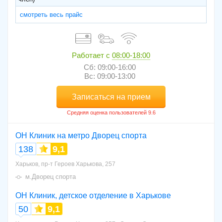
смотреть весь прайс
Работает с
08:00-18:00
Сб: 09:00-16:00
Вс: 09:00-13:00
Записаться на прием
ОН Клиник на метро Дворец спорта
138
9,1
Харьков, пр-т Героев Харькова, 257
м.Дворец спорта
ОН Клиник, детское отделение в Харькове
50
9,1