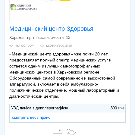
Медицинский центр Здоровья
Харьков
пр-т Независимости, 13
м.Госпром
м.Университет
«Медицинский центр здоровья» уже почти 20 лет
предоставляет полный спектр медицинских услуг и
остается одним из лучших многопрофильных
медицинских центров в Харьковском регионе.
Оборудованный самой современной и высокоточной
аппаратурой, включает в себя амбулаторно-
поликлиническое отделение, мощный лабораторный и
диагностический центры.
УЗД пенiса з допплерографiєю
800
смотреть весь прайс