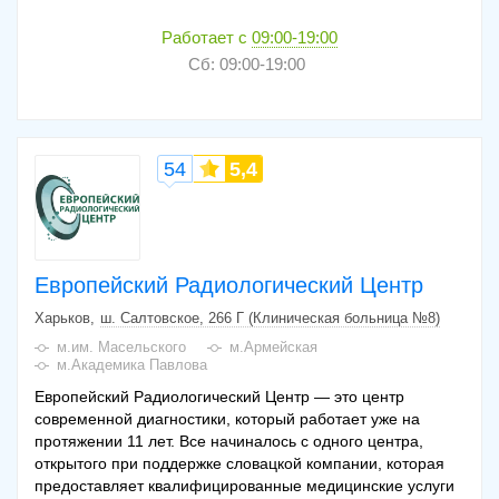
Работает с
09:00-19:00
Сб: 09:00-19:00
54
5,4
Европейский Радиологический Центр
Харьков
ш. Салтовское, 266 Г (Клиническая больница №8)
м.им. Масельского
м.Армейская
м.Академика Павлова
Европейский Радиологический Центр — это центр
современной диагностики, который работает уже на
протяжении 11 лет. Все начиналось с одного центра,
открытого при поддержке словацкой компании, которая
предоставляет квалифицированные медицинские услуги