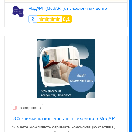
МедАРТ (MedART), психологічний центр
2
8,1
завершена
18% знижки на консультації психолога в МедАРТ
Ви маєте можливість отримати консультацію фахівця,