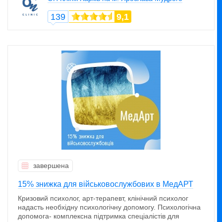
139
9,1
завершена
15% знижка для військовослужбових в МедАРТ
Кризовий психолог, арт-терапевт, клінічний психолог
надасть необхідну психологічну допомогу. Психологічна
допомога- комплексна підтримка спеціалістів для