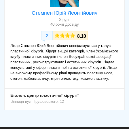
Стемпен Юрій Леонтійович
Хірург
40 років досвіду
2
8,10
Лікар Стемпен Юрій Леонтійович спеціалізується у галузі
пластичної хірургії. Хірург вищої категорії, член Українського
клубу пластичних хірургів і член Всеукраїнської асоціації
пластичних, реконструктивних і естетичних хірургів. Надає
консультації у сфері пластичної та естетичної хірургії. Лікар
на високому професійному рівні проводить пластику носа,
стегон, лабіопластику, мірінгопластику, маммопластику.
Еталон, центр пластичної хірургії
Вінниця
вул. Грушевського, 12