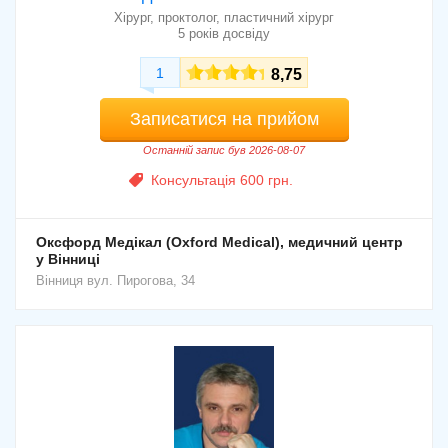
Хірург, проктолог, пластичний хірург
5 років досвіду
1
8,75
Записатися на прийом
Останній запис був 2026-08-07
Консультація 600 грн.
Оксфорд Медікал (Oxford Medical), медичний центр
у Вінниці
Вінниця
вул. Пирогова, 34