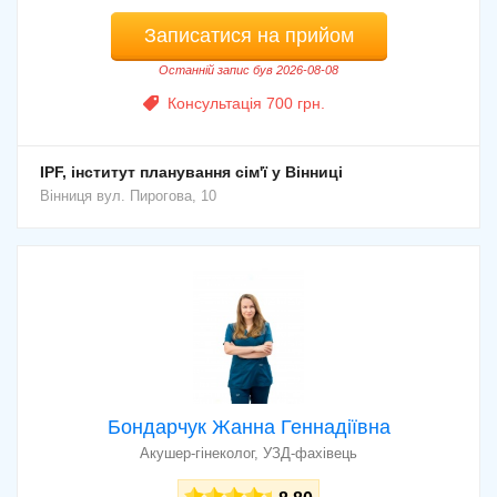
Записатися на прийом
Останній запис був 2026-08-08
Консультація 700 грн.
IPF, інститут планування сім'ї у Вінниці
Вінниця
вул. Пирогова, 10
Бондарчук Жанна Геннадіївна
Акушер-гінеколог, УЗД-фахівець