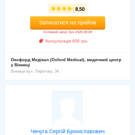
8,50
Записатися на прийом
Останній запис був 2026-08-08
Консультація 600 грн.
Оксфорд Медікал (Oxford Medical), медичний центр
у Вінниці
Вінниця
вул. Пирогова, 34
Чечуга Сергій Броніславович