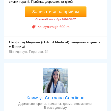
схеми терапії. Приймає дорослих та дітей
Записатися на прийом
Останній запис був 2026-08-07
Консультація 600 грн.
Оксфорд Медікал (Oxford Medical), медичний центр
у Вінниці
Вінниця
вул. Пирогова, 34
Климчук Світлана Сергіївна
Дерматовенеролог, трихолог, дерматокосметолог
5 років досвіду