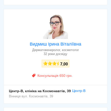
Видмиш Ірина Віталіївна
Дерматовенеролог, косметолог
32 роки досвіду
7,00
Консультація 650 грн.
Центр-В
Центр-В, клініка на Космонавтів, 39
Вінниця
вул. Космонавтів, 39