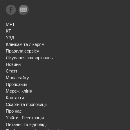
МРТ
КТ
УЗД
Клінікам та лікарям
Правила сервісу
Лікування захворювань
Новини
Статті
Мапа сайту
Пропозиції
Мережі клінік
Контакти
Скарги та пропозиції
Про нас
Увійти
Реєстрація
/
Питання та відповіді