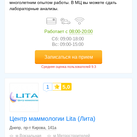
многолетним опытом работы. В МЦ вы можете сдать
лабораторные анализы.
Работает с
08:00-20:00
Сб: 09:00-18:00
Вс: 09:00-15:00
Записаться на прием
1
5,0
Центр маммологии Lita (Лита)
Днепр
пр-т Кирова, 141а
м.Вокзальная
м.Метростроителей