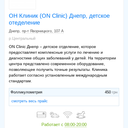
ОН Клиник (ON Clinic) Днепр, детское
отеделение
Днепр
пр-т Яворницкого, 107 А
р.Центральный
ON Clinic Днепр – детское отделение, которое
предоставляет комплексные услуги по лечению и
диагностике общих заболеваний у детей. На территории
центра представлено современное оборудование,
позволяющее получить точные результаты. Клиника
работает согласно установленным международным
стандартам.
Фолликулометрия
450
смотреть весь прайс
Работает с
08:00-20:00