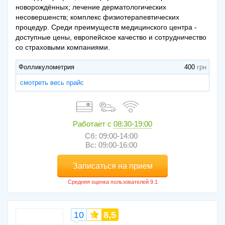
новорождённых; лечение дерматологических
несовершенств; комплекс физиотерапевтических
процедур. Среди преимуществ медицинского центра -
доступные цены, европейское качество и сотрудничество
со страховыми компаниями.
Фолликулометрия
400
смотреть весь прайс
Работает с
08:30-19:00
Сб: 09:00-14:00
Вс: 09:00-16:00
Записаться на прием
10
8,5