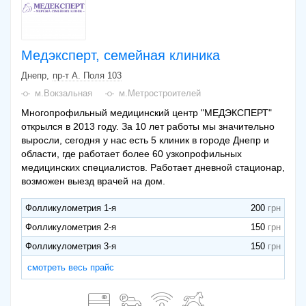
Медэксперт, семейная клиника
Днепр
пр-т А. Поля 103
м.Вокзальная
м.Метростроителей
Многопрофильный медицинский центр "МЕДЭКСПЕРТ"
открылся в 2013 году. За 10 лет работы мы значительно
выросли, сегодня у нас есть 5 клиник в городе Днепр и
области, где работает более 60 узкопрофильных
медицинских специалистов. Работает дневной стационар,
возможен выезд врачей на дом.
Фолликулометрия 1-я
200
Фолликулометрия 2-я
150
Фолликулометрия 3-я
150
смотреть весь прайс