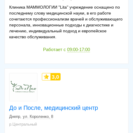
Клиника МАММОЛОГИИ "Lita" учреждение оснащено по
последнему слову медицинской науки, в его работе
сочетаются профессионализм врачей и обслуживающего
персонала, инновационные подходы к диагностике и
лечению, индивидуальный подход и европейское
качество обслуживания.
Работает с
09:00-17:00
3,0
До и После, медицинский центр
Днепр
ул. Короленко, 8
р.Центральный