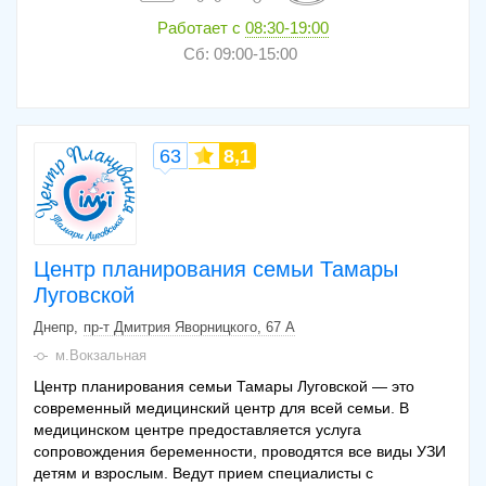
Работает с
08:30-19:00
Сб: 09:00-15:00
63
8,1
Центр планирования семьи Тамары
Луговской
Днепр
пр-т Дмитрия Яворницкого, 67 А
м.Вокзальная
Центр планирования семьи Тамары Луговской — это
современный медицинский центр для всей семьи. В
медицинском центре предоставляется услуга
сопровождения беременности, проводятся все виды УЗИ
детям и взрослым. Ведут прием специалисты с