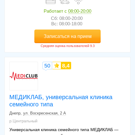
Работает с
08:00-20:00
Сб: 08:00-20:00
Вс: 08:00-18:00
Записаться на прием
50
8,4
МЕДИКЛАБ, универсальная клиника
семейного типа
Днепр
ул. Воскресенская, 2 А
р.Центральный
Универсальная клиника семейного типа МЕДИКЛАБ —