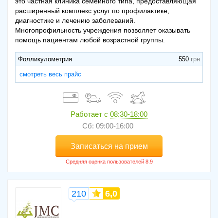
это частная клиника семейного типа, предоставляющая
расширенный комплекс услуг по профилактике,
диагностике и лечению заболеваний.
Многопрофильность учреждения позволяет оказывать
помощь пациентам любой возрастной группы.
Фолликулометрия
550
смотреть весь прайс
Работает с
08:30-18:00
Сб: 09:00-16:00
Записаться на прием
210
6,0