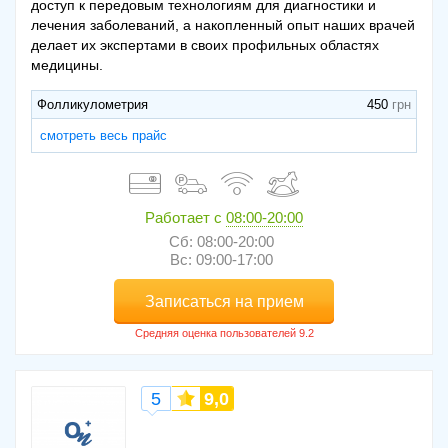
доступ к передовым технологиям для диагностики и
лечения заболеваний, а накопленный опыт наших врачей
делает их экспертами в своих профильных областях
медицины.
Фолликулометрия
450
смотреть весь прайс
Работает с
08:00-20:00
Сб: 08:00-20:00
Вс: 09:00-17:00
Записаться на прием
5
9,0