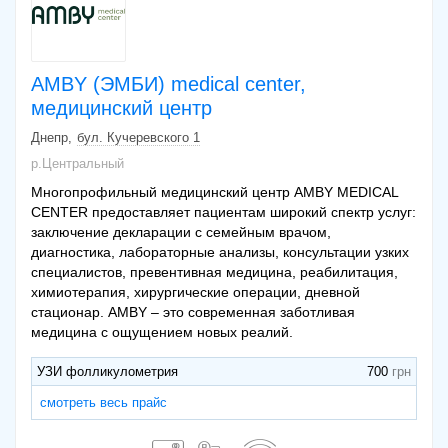
AMBY (ЭМБИ) medical center,
медицинский центр
Днепр
бул. Кучеревского 1
р.Центральный
Многопрофильный медицинский центр AMBY MEDICAL
CENTER предоставляет пациентам широкий спектр услуг:
заключение декларации с семейным врачом,
диагностика, лабораторные анализы, консультации узких
специалистов, превентивная медицина, реабилитация,
химиотерапия, хирургические операции, дневной
стационар. AMBY – это современная заботливая
медицина с ощущением новых реалий.
УЗИ фолликулометрия
700
смотреть весь прайс