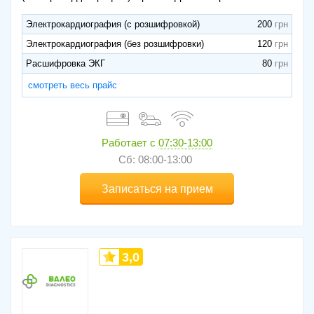
Электрокардиография (с розшифровкой)
200
Электрокардиография (без розшифровки)
120
Расшифровка ЭКГ
80
смотреть весь прайс
Работает с
07:30-13:00
Сб: 08:00-13:00
Записаться на прием
3,0