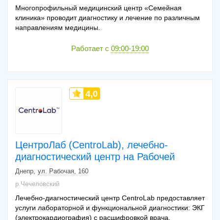
Многопрофильный медицинский центр «Семейная
клиника» проводит диагностику и лечение по различным
направлениям медицины.
Работает с
09:00-19:00
4,0
ЦентроЛаб (CentroLab), лечебно-
диагностический центр на Рабочей
Днепр
ул. Рабочая, 160
р.Чечеловский
Лечебно-диагностический центр CentroLab предоставляет
услуги лабораторной и функциональной диагностики: ЭКГ
(электрокардиография) с расшифровкой врача.