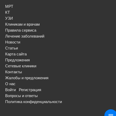
МРТ
КТ
УЗИ
Клиникам и врачам
Правила сервиса
Лечение заболеваний
Новости
Статьи
Карта сайта
Предложения
Сетевые клиники
Контакты
Жалобы и предложения
О нас
Войти
Регистрация
/
Вопросы и ответы
Политика конфиденциальности