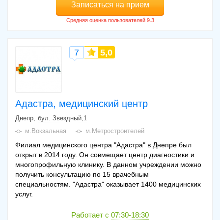
Записаться на прием
7
5,0
Адастра, медицинский центр
Днепр
бул. Звездный,1
м.Вокзальная
м.Метростроителей
Филиал медицинского центра "Адастра" в Днепре был
открыт в 2014 году. Он совмещает центр диагностики и
многопрофильную клинику. В данном учреждении можно
получить консультацию по 15 врачебным
специальностям. "Адастра" оказывает 1400 медицинских
услуг.
Работает с
07:30-18:30