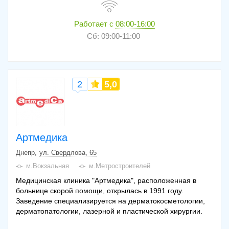
Работает с
08:00-16:00
Сб: 09:00-11:00
2
5,0
Артмедика
Днепр
ул. Свердлова, 65
м.Вокзальная
м.Метростроителей
Медицинская клиника "Артмедика", расположенная в
больнице скорой помощи, открылась в 1991 году.
Заведение специализируется на дерматокосметологии,
дерматопатологии, лазерной и пластической хирургии.