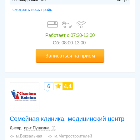
смотреть весь прайс
Работает с
07:30-13:00
Сб: 08:00-13:00
Записаться на прием
6
4,4
Семейная клиника, медицинский центр
Днепр
пр-т Пушкина, 11
м.Вокзальная
м.Метростроителей