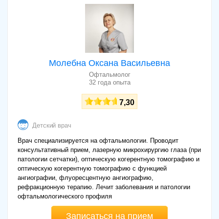
Молебна Оксана Васильевна
Офтальмолог
32 года опыта
7,30
Детский врач
Врач специализируется на офтальмологии. Проводит
консультативный прием, лазерную микрохирургию глаза (при
патологии сетчатки), оптическую когерентную томографию и
оптическую когерентную томографию с функцией
ангиографии, флуоресцентную ангиографию,
рефракционную терапию. Лечит заболевания и патологии
офтальмологического профиля
Записаться на прием