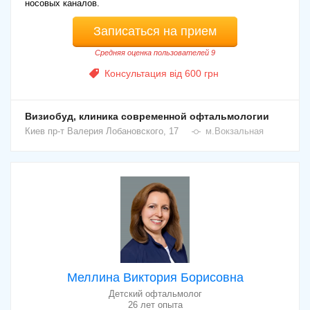
носовых каналов.
Записаться на прием
Средняя оценка пользователей 9
Консультация від 600 грн
Визиобуд, клиника современной офтальмологии
Киев
пр-т Валерия Лобановского, 17
м.Вокзальная
Меллина Виктория Борисовна
Детский офтальмолог
26 лет опыта