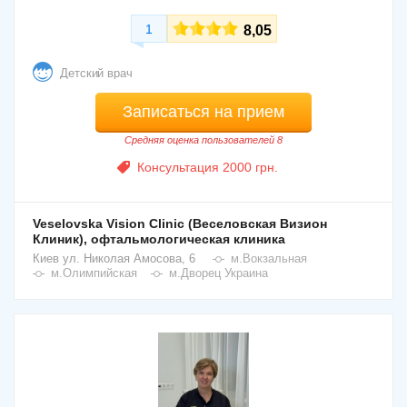
1
8,05
Детский врач
Записаться на прием
Средняя оценка пользователей 8
Консультация 2000 грн.
Veselovska Vision Clinic (Веселовская Визион
Клиник), офтальмологическая клиника
Киев
ул. Николая Амосова, 6
м.Вокзальная
м.Олимпийская
м.Дворец Украина