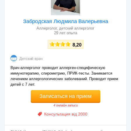
Забродская Людмила Валерьевна
Аллерголог, детский аллерголог
29 лет опыта
8,20
Детский врач
Врач-аллерголог проводит аллерген-специфическую
иммунотерапию, спирометрию, ПРИК-тесты. Занимается
лечением аллергологических заболеваний. Проводит прием
детей с 7 лет.
Записаться на прием
4 онлайн записи
Консультация від 2000