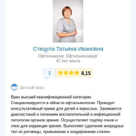
Стецула Татьяна Ивановна
Офтальмолог, Офтальмохирург
47 лет опыта
2
8,15
Детский врач
Врач высшей квалификационной категории.
Специализируется в области офтальмологии. Проводит
консультативный прием для детей и взрослых. Занимается
диагностикой и лечением воспалительной и инфекционной
патологии органов зрения. Осуществляет подбор очков и
линз для коррекции зрения. Выполняет удаление инородных
тел из роговицы, промывание и зондирование слезно-