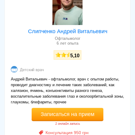
Слипченко Андрей Витальевич
Офтальмолог
6 лет опыта
5,10
Детский врач
Андрей Витальевич - офтальмолог, врач с опытом работы,
проводит диагностику и лечение таких заболеваний, как
халязион, ячмень, конъюнктивиты разного генеза,
воспалительные заболевания глаз и околоорбитальной зоны,
глаукомы, блефариты, прочее
Записаться на прием
1 онлайн запись
Консультация 950 грн