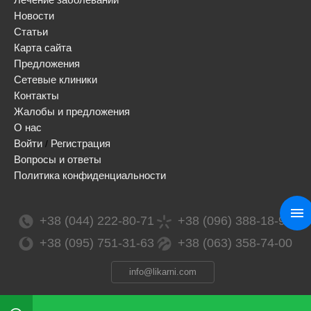
Новости
Статьи
Карта сайта
Предложения
Сетевые клиники
Контакты
Жалобы и предложения
О нас
Войти
Регистрация
/
Вопросы и ответы
Политика конфиденциальности
+38 (044) 222-80-71
+38 (096) 388-18-99
+38 (095) 751-31-63
+38 (063) 358-74-00
info@likarni.com