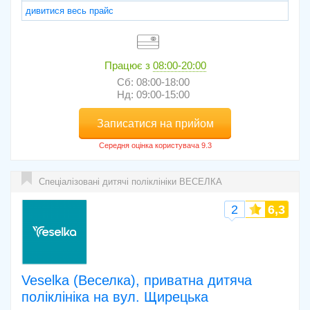
дивитися весь прайс
Працює з
08:00-20:00
Сб: 08:00-18:00
Нд: 09:00-15:00
Записатися на прийом
Спеціалізовані дитячі поліклініки ВЕСЕЛКА
2
6,3
Veselka (Веселка), приватна дитяча
поліклініка на вул. Щирецька