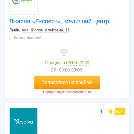
Лікарня «Експерт», медичний центр
Львів
вул. Шолом Алейхема, 11
р.Шевченківський
Працює з
08:00-20:00
Сб: 09:00-20:00
Записатися на прийом
1
6,1