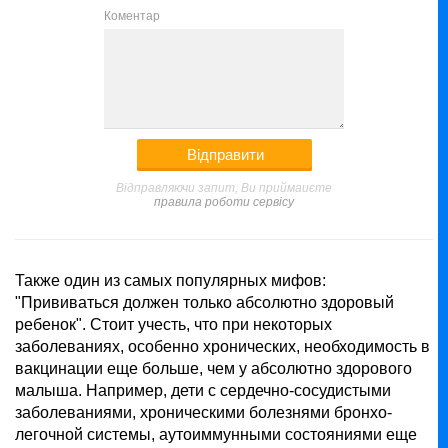
Коментар
Відправляючи запит, Ви приймаиєте
правила роботи сервісу
Также один из самых популярных мифов:
"Прививаться должен только абсолютно здоровый
ребенок". Стоит учесть, что при некоторых
заболеваниях, особенно хронических, необходимость в
вакцинации еще больше, чем у абсолютно здорового
малыша. Например, дети с сердечно-сосудистыми
заболеваниями, хроническими болезнями бронхо-
легочной системы, аутоиммунными состояниями еще