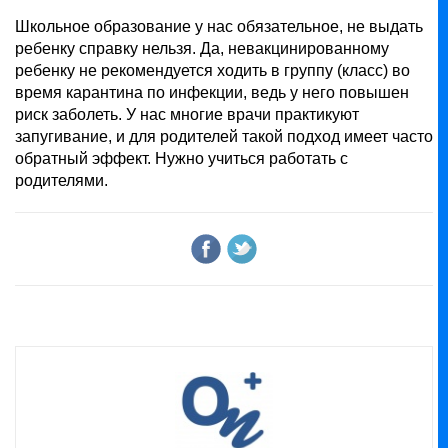
Школьное образование у нас обязательное, не выдать
ребенку справку нельзя. Да, невакцинированному
ребенку не рекомендуется ходить в группу (класс) во
время карантина по инфекции, ведь у него повышен
риск заболеть. У нас многие врачи практикуют
запугивание, и для родителей такой подход имеет часто
обратный эффект. Нужно учиться работать с
родителями.