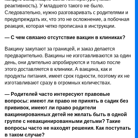
реактивность). У младшего такого не было.
Следовательно, нужно разговаривать с родителями и
предупреждать их, что это не осложнение, а побочная
реакция, которая четко прописана в инструкции.
— С чем связано отсутствие вакцин в клиниках?
Вакцину закупают за границей, и заказ делается
предварительно. Вакцины не изготавливаются за один
день, они длительно апробируются и только после
этого доставляется в клиники. А вакцина, как и
продукты питания, имеет срок годности, поэтому их не
изготавливают сразу в огромных количествах.
— Родителей часто интересуют правовые
вопросы: имеют ли право не принять в садик без
прививок, имеют ли право родители
вакцинированных детей не желать быть в одной
группе с невакцинированными детьми? Такие
вопросы часто не находят решения. Как поступать
в таком случае?