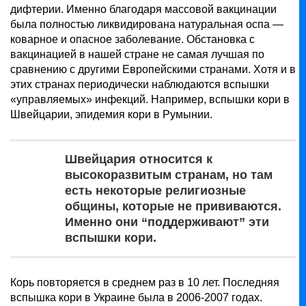
дифтерии. Именно благодаря массовой вакцинации
была полностью ликвидирована натуральная оспа —
коварное и опасное заболевание. Обстановка с
вакцинацией в нашей стране не самая лучшая по
сравнению с другими Европейскими странами. Хотя и в
этих странах периодически наблюдаются вспышки
«управляемых» инфекций. Например, вспышки кори в
Швейцарии, эпидемия кори в Румынии.
Швейцария относится к
высокоразвитым странам, но там
есть некоторые религиозные
общины, которые не прививаются.
Именно они “поддерживают” эти
вспышки кори.
Корь повторяется в среднем раз в 10 лет. Последняя
вспышка кори в Украине была в 2006-2007 годах.