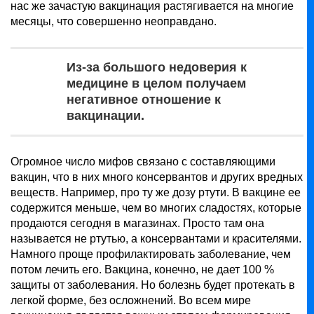
нас же зачастую вакцинация растягивается на многие
месяцы, что совершенно неоправдано.
Из-за большого недоверия к
медицине в целом получаем
негативное отношение к
вакцинации.
Огромное число мифов связано с составляющими
вакцин, что в них много консервантов и других вредных
веществ. Например, про ту же дозу ртути. В вакцине ее
содержится меньше, чем во многих сладостях, которые
продаются сегодня в магазинах. Просто там она
называется не ртутью, а консервантами и красителями.
Намного проще профилактировать заболевание, чем
потом лечить его. Вакцина, конечно, не дает 100 %
защиты от заболевания. Но болезнь будет протекать в
легкой форме, без осложнений. Во всем мире