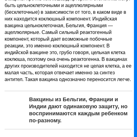
быть цельноклеточными и ацеллюлярными
(бесклеточные) в зависимости от того, в каком виде в
них находится коклюшный компонент. Индийская
вакцина цельноклеточная, Бельгия, Франция —
ацеллюлярные. Самый сильный реактогенный
компонент, который дает возможные побочные
реакции, это именно коклюшный компонент. В
индийской вакцине это, грубо говоря, цельная клетка
коклюша, поэтому она очень реактогенна. В вакцинах
других производителей находится не целая клетка, а ее
малая часть, которая отвечает именно за синтез
антител. Такая вакцина однозначно переносится легче.
Вакцины из Бельгии, Франции и
Индии дают одинаковую защиту, но
воспринимаются каждым ребенком
по-разному.