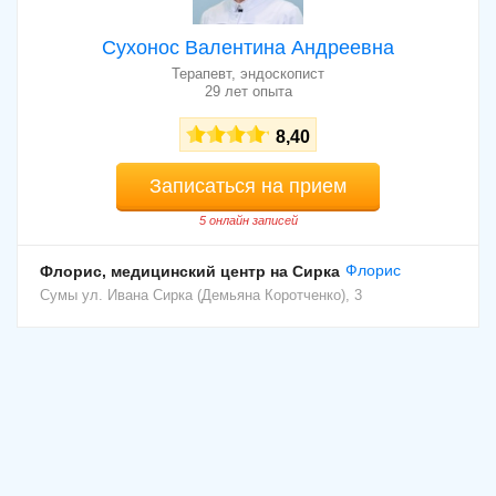
Сухонос Валентина Андреевна
Терапевт, эндоскопист
29 лет опыта
8,40
Записаться на прием
5 онлайн записей
Флорис
Флорис, медицинский центр на Сирка
Сумы
ул. Ивана Сирка (Демьяна Коротченко), 3