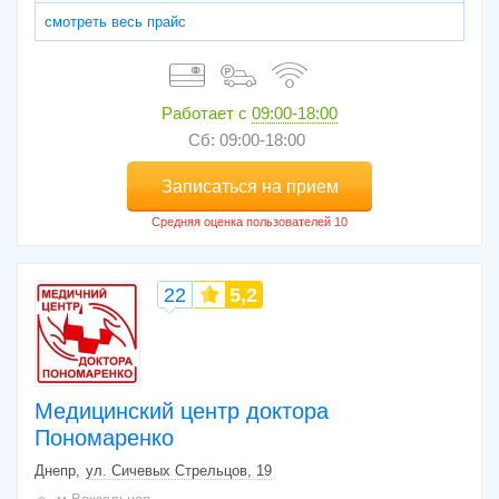
смотреть весь прайс
Работает с
09:00-18:00
Сб: 09:00-18:00
Записаться на прием
22
5,2
Медицинский центр доктора
Пономаренко
Днепр
ул. Сичевых Стрельцов, 19