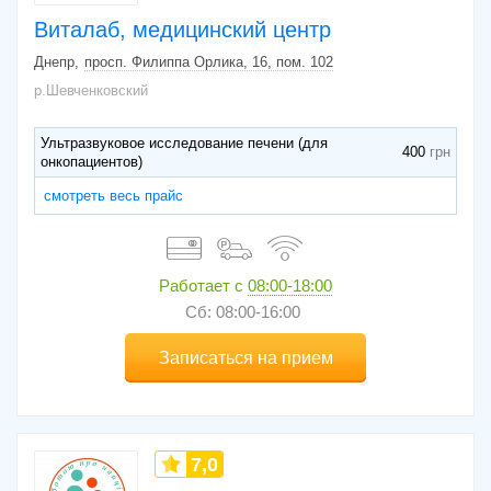
Виталаб, медицинский центр
Днепр
просп. Филиппа Орлика, 16, пом. 102
р.Шевченковский
Ультразвуковое исследование печени (для
400
онкопациентов)
смотреть весь прайс
Работает с
08:00-18:00
Сб: 08:00-16:00
Записаться на прием
7,0