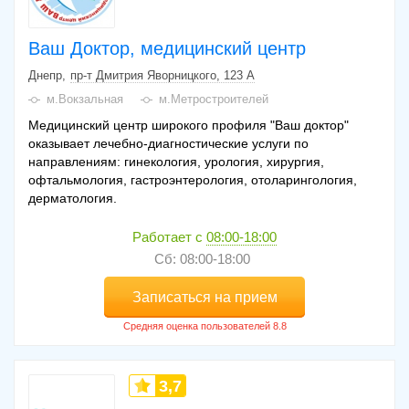
Ваш Доктор, медицинский центр
Днепр
пр-т Дмитрия Яворницкого, 123 А
м.Вокзальная
м.Метростроителей
Медицинский центр широкого профиля "Ваш доктор"
оказывает лечебно-диагностические услуги по
направлениям: гинекология, урология, хирургия,
офтальмология, гастроэнтерология, отоларингология,
дерматология.
Работает с
08:00-18:00
Сб: 08:00-18:00
Записаться на прием
3,7