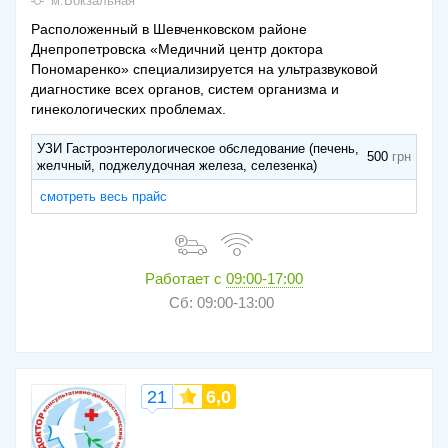
м.Вокзальная
Расположенный в Шевченковском районе
Днепропетровска «Медичний центр доктора
Пономаренко» специализируется на ультразвуковой
диагностике всех органов, систем организма и
гинекологических проблемах.
УЗИ Гастроэнтерологическое обследование (печень,
500
желчный, поджелудочная железа, селезенка)
смотреть весь прайс
Работает с
09:00-17:00
Сб: 09:00-13:00
21
6,0