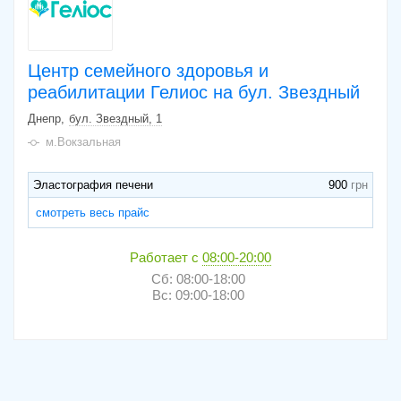
Центр семейного здоровья и
реабилитации Гелиос на бул. Звездный
Днепр
бул. Звездный, 1
м.Вокзальная
Эластография печени
900
смотреть весь прайс
Работает с
08:00-20:00
Сб: 08:00-18:00
Вс: 09:00-18:00