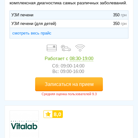
комплексная диагностика самых различных заболеваний.
УЗИ печени
350
УЗИ печени (для детей)
350
смотреть весь прайс
Работает с
08:30-19:00
Сб: 09:00-14:00
Вс: 09:00-16:00
Записаться на прием
8,0