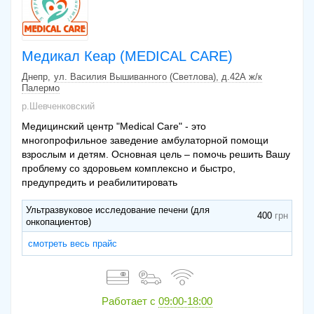
Медикал Кеар (MEDICAL CARE)
Днепр
ул. Василия Вышиванного (Светлова), д.42А ж/к
Палермо
р.Шевченковский
Медицинский центр "Medical Care" - это
многопрофильное заведение амбулаторной помощи
взрослым и детям. Основная цель – помочь решить Вашу
проблему со здоровьем комплексно и быстро,
предупредить и реабилитировать
Ультразвуковое исследование печени (для
400
онкопациентов)
смотреть весь прайс
Работает с
09:00-18:00