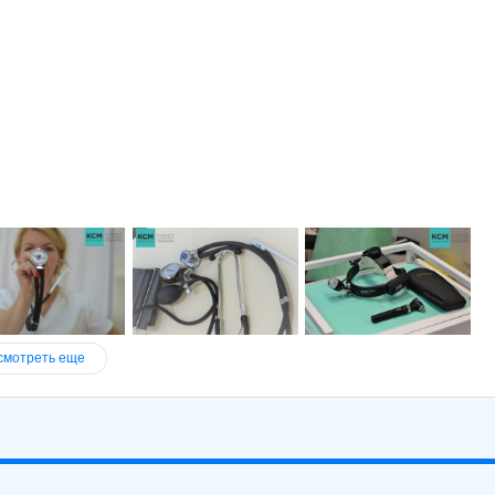
смотреть еще