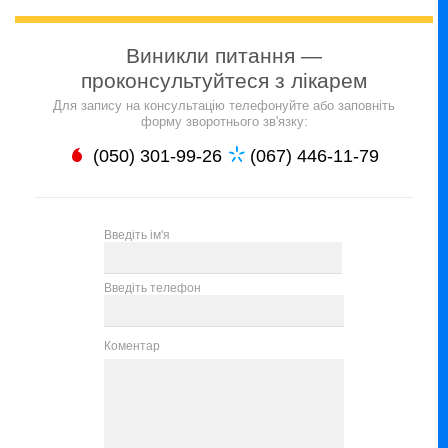
Виникли питання —
проконсультуйтеся з лікарем
Для запису на консультацію телефонуйте або заповніть
форму зворотнього зв'язку:
(050) 301-99-26
(067) 446-11-79
Введіть ім'я
Введіть телефон
Коментар