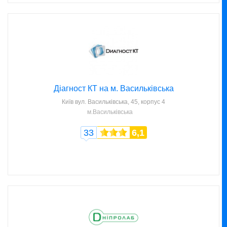
Діагност КТ на м. Васильківська
Київ
вул. Васильківська, 45, корпус 4
м.Васильківська
33
6,1