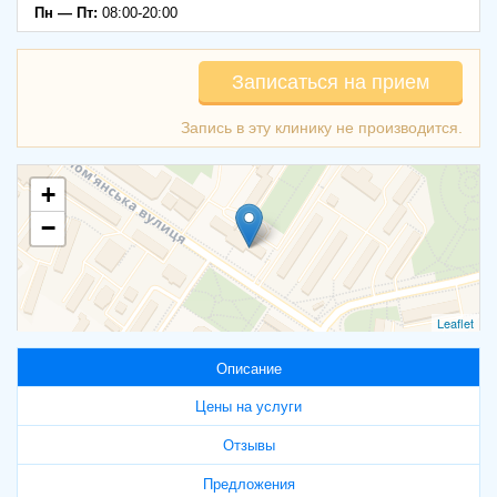
Пн — Пт:
08:00-20:00
Записаться на прием
+
−
Leaflet
Описание
Цены на услуги
Отзывы
Предложения