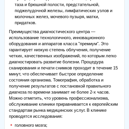
таза и брюшной полости, предстательной,
поджелудочной железы, лимфатических узлов и
молочных желез, мочевого пузыря, матки,
придатков.
Преимущества диагностического центра —
использование технологичного, инновационного
оборудования и аппаратов класса "премиум". Это
гарантирует низкую степень облучения, получение
четких, качественных изображений, по которым легко
диагностировать развитие болезни. Процедура
сканирования и печати снимков проходит в течение 15
минут, что обеспечивает быстрое определение
состояния организма. Томография, обработка и
получение результатов с постановкой правильного
диагноза по времени занимает не более 2-х часов.
Можно отметить, что уровень профессионализма,
обслуживание клиники приравнивается к европейским
стандартам рынка медицинских услуг. В клинике
проводятся исследования:
головного мозга;