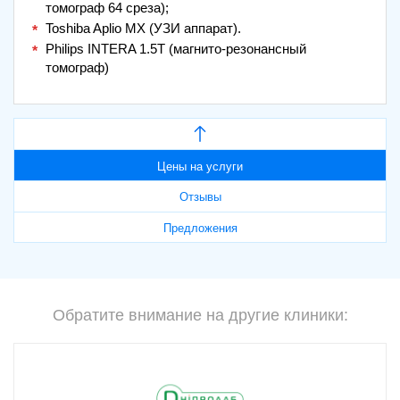
томограф 64 среза);
Toshiba Aplio MX (УЗИ аппарат).
Philips INTERA 1.5T (магнито-резонансный
томограф)
Цены на услуги
Отзывы
Предложения
Обратите внимание на другие клиники: