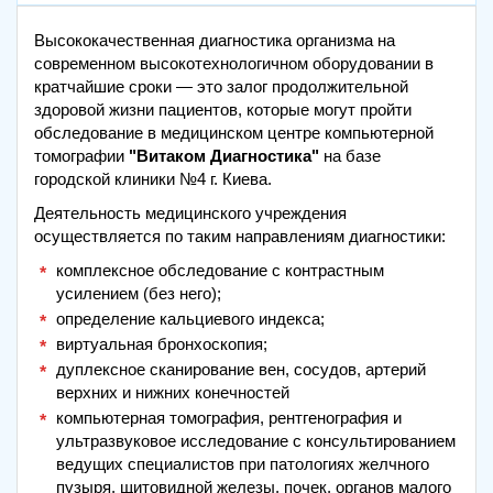
Высококачественная диагностика организма на
современном высокотехнологичном оборудовании в
кратчайшие сроки — это залог продолжительной
здоровой жизни пациентов, которые могут пройти
обследование в медицинском центре компьютерной
томографии
"Витаком Диагностика"
на базе
городской клиники №4 г. Киева.
Деятельность медицинского учреждения
осуществляется по таким направлениям диагностики:
комплексное обследование с контрастным
усилением (без него);
определение кальциевого индекса;
виртуальная бронхоскопия;
дуплексное сканирование вен, сосудов, артерий
верхних и нижних конечностей
компьютерная томография, рентгенография и
ультразвуковое исследование с консультированием
ведущих специалистов при патологиях желчного
пузыря, щитовидной железы, почек, органов малого