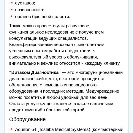
суставов;
позвоночника;
органов брюшной полости.
Также можно провести ультразвуковое,
функциональное исследование с получением
консультации ведущих специалистов.
Квалифицированный персонал с многолетним
успешным опытом работы предоставляет
высококультурный уровень обслуживания,
внимательно и вежливо относится к каждому клиенту.
"Витаком Диагностика"
— это многофункциональный
диагностический центр, в котором проводится
обследование с помощью инновационного
оборудования и последних методик. Медучреждение
можно посетить в любой удобный для вас день.
Оплата услуг осуществляется в кассе наличными
средствами либо банковской картой.
Оборудование
Aquilion 64 (Toshiba Medical Systems) (компьютерный