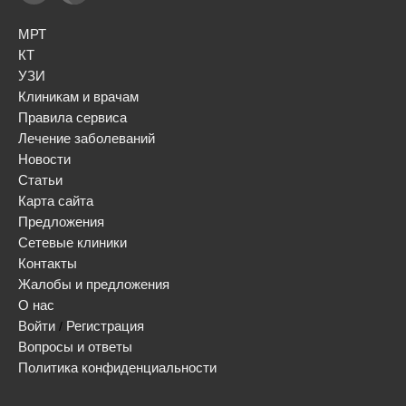
МРТ
КТ
УЗИ
Клиникам и врачам
Правила сервиса
Лечение заболеваний
Новости
Статьи
Карта сайта
Предложения
Сетевые клиники
Контакты
Жалобы и предложения
О нас
Войти
Регистрация
/
Вопросы и ответы
Политика конфиденциальности