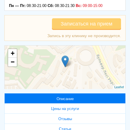
Пн — Пт:
08:30-21:00
Сб:
08:30-21:30
Вс:
09:00-15:00
Записаться на прием
+
−
Leaflet
Описание
Цены на услуги
Отзывы
Статьи