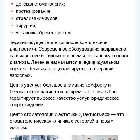
детская стоматология;
протезирование;
отбеливание зубов;
хирургия;
установка брекет-систем.
Терапия осуществляется после комплексной
диагностики. Современное оборудование направлено
на выявление истинных проблем и постановку точного
диагноза. Лечение назначается в индивидуальном
порядке. Клиника специализируется на терапии
взрослых.
Центр уделяет большое внимание комфорту и
безопасности пациентов во время лечения зубов,
гарантирует высокое качество услуг, юридическое
сопровождение.
Центр стоматологии и эстетики «Дантист&Ко» — это
стоматологическая клиника с историей и новым
именем.