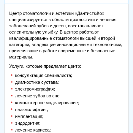
Центр стоматологии и эстетики «Дантист&Ко»
специализируется в области диагностики и лечения
заболеваний зубов и десен, восстанавливает
ослепительную улыбку. В центре работают
квалифицированные стоматологи высшей и второй
категории, владеющие инновационными технологиями,
применяющие в работе современные и безопасные
материалы.
Услуги, которые предлагает центр:
консультация специалиста;
диагностика сустава;
электромиография;
лечение зубов во сне;
компьютерное моделирование;
плазмолифтинг;
имплантация;
эндодонтия;
лечение кариеса;