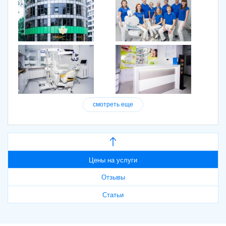
смотреть еще
Цены на услуги
Отзывы
Статьи