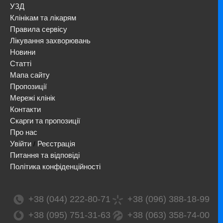
УЗД
Клінікам та лікарям
Правила сервісу
Лікування захворювань
Новини
Статті
Мапа сайту
Пропозиції
Мережі клінік
Контакти
Скарги та пропозиції
Про нас
Увійти
Реєстрація
/
Питання та відповіді
Політика конфіденційності
+38 (044) 222-80-71
+38 (096) 388-18-99
+38 (095) 751-31-63
+38 (063) 358-74-00