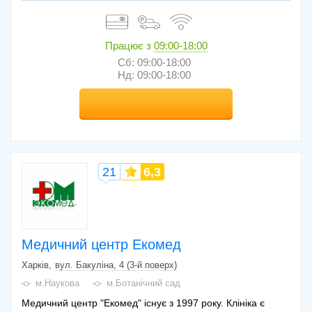
Працює з
09:00-18:00
Сб: 09:00-18:00
Нд: 09:00-18:00
21
6,3
Медичний центр Екомед
Харків
вул. Бакуліна, 4 (3-й поверх)
м.Наукова
м.Ботанічний сад
Медичний центр "Екомед" існує з 1997 року. Клініка є