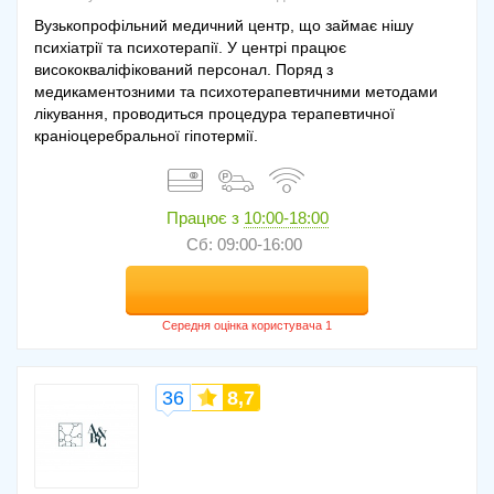
Вузькопрофільний медичний центр, що займає нішу
психіатрії та психотерапії. У центрі працює
висококваліфікований персонал. Поряд з
медикаментозними та психотерапевтичними методами
лікування, проводиться процедура терапевтичної
краніоцеребральної гіпотермії.
Працює з
10:00-18:00
Сб: 09:00-16:00
36
8,7