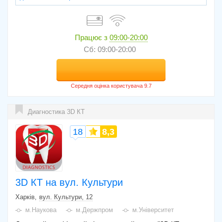
Працює з
09:00-20:00
Сб: 09:00-20:00
Диагностика 3D КТ
18
8,3
3D КТ на вул. Культури
Харків
вул. Культури, 12
м.Наукова
м.Держпром
м.Університет