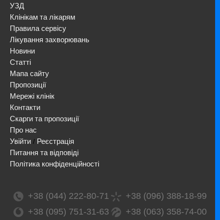
УЗД
Клінікам та лікарям
Правила сервісу
Лікування захворювань
Новини
Статті
Мапа сайту
Пропозиції
Мережі клінік
Контакти
Скарги та пропозиції
Про нас
Увійти
Реєстрація
/
Питання та відповіді
Політика конфіденційності
+38 (044) 222-80-71
+38 (096) 388-18-99
+38 (095) 751-31-63
+38 (063) 358-74-00