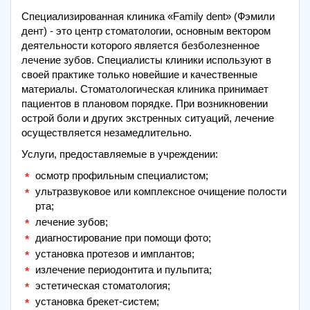
Специализированная клиника «Family dent» (Фэмили
дент) - это центр стоматологии, основным вектором
деятельности которого является безболезненное
лечение зубов. Специалисты клиники используют в
своей практике только новейшие и качественные
материалы. Стоматологическая клиника принимает
пациентов в плановом порядке. При возникновении
острой боли и других экстренных ситуаций, лечение
осуществляется незамедлительно.
Услуги, предоставляемые в учреждении:
осмотр профильным специалистом;
ультразвуковое или комплексное очищение полости
рта;
лечение зубов;
диагностирование при помощи фото;
установка протезов и имплантов;
излечение периодонтита и пульпита;
эстетическая стоматология;
установка брекет-систем;