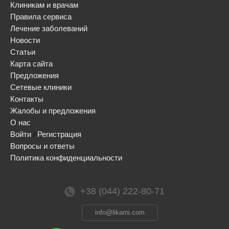
Клиникам и врачам
Правила сервиса
Лечение заболеваний
Новости
Статьи
Карта сайта
Предложения
Сетевые клиники
Контакты
Жалобы и предложения
О нас
Войти
Регистрация
/
Вопросы и ответы
Политика конфиденциальности
+38 (044) 222-80-71
info@likarni.com