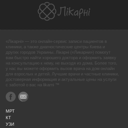
«Лікарні» — это онлайн-сервис записи пациентов в
клиники, а также диагностические центры Киева и
других городов Украины. Лікарні («Ликарни») помогут
вам быстро найти хорошего доктора и оформить заявку
на консультацию к нему, не выходя из дома. Более того,
у нас вы можете оформить вызов врача на дом онлайн
для взрослых и детей. Лучшие врачи и частные клиники,
достоверная информация и актуальные цены на услуги
с заботой о вас на likarni ™
МРТ
КТ
УЗИ