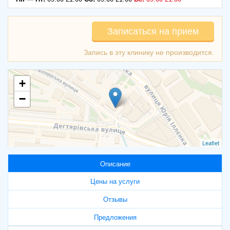
Записаться на прием
+
−
Leaflet
Описание
Цены на услуги
Отзывы
Предложения