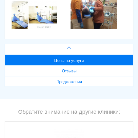
Цены на услуги
Отзывы
Предложения
Обратите внимание на другие клиники: