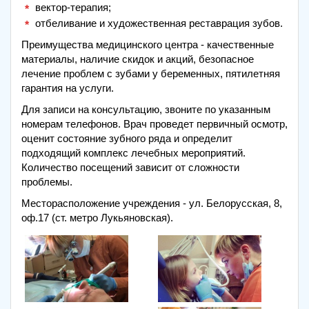
вектор-терапия;
отбеливание и художественная реставрация зубов.
Преимущества медицинского центра - качественные
материалы, наличие скидок и акций, безопасное
лечение проблем с зубами у беременных, пятилетняя
гарантия на услуги.
Для записи на консультацию, звоните по указанным
номерам телефонов. Врач проведет первичный осмотр,
оценит состояние зубного ряда и определит
подходящий комплекс лечебных мероприятий.
Количество посещений зависит от сложности
проблемы.
Месторасположение учреждения - ул. Белорусская, 8,
оф.17 (ст. метро Лукьяновская).