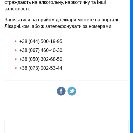
страждають на алкогольну, наркотичну та інші
залежності.
Записатися на прийом до лікаря можете на порталі
Лікарні.ком, або ж зателефонувати за номерами:
+38 (044) 500-19-95,
+38 (067) 460-40-30,
+38 (050) 302-68-50,
+38 (073) 002-53-44.