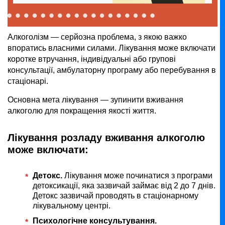
Алкоголізм — серйозна проблема, з якою важко
впоратись власними силами. Лікування може включати
коротке втручання, індивідуальні або групові
консультації, амбулаторну програму або перебування в
стаціонарі.
Основна мета лікування — зупинити вживання
алкоголю для покращення якості життя.
Лікування розладу вживання алкоголю
може включати:
Детокс.
Лікування може починатися з програми
детоксикації, яка зазвичай займає від 2 до 7 днів.
Детокс зазвичай проводять в стаціонарному
лікувальному центрі.
Психологічне консультування.