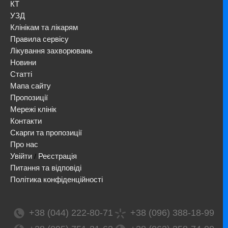
КТ
УЗД
Клінікам та лікарям
Правила сервісу
Лікування захворювань
Новини
Статті
Мапа сайту
Пропозиції
Мережі клінік
Контакти
Скарги та пропозиції
Про нас
Увійти
Реєстрація
/
Питання та відповіді
Політика конфіденційності
+38 (044) 222-80-71
+38 (096) 388-18-99