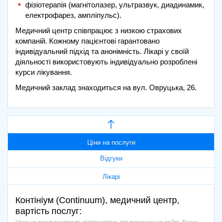
фізіотерапія (магнітолазер, ультразвук, диадинамик,
електрофарез, ампліпульс).
Медичний центр співпрацює з низкою страхових
компаній. Кожному пацієнтові гарантовано
індивідуальний підхід та анонімність. Лікарі у своїй
діяльності використовують індивідуально розроблені
курси лікування.
Медичний заклад знаходиться на вул. Овруцька, 26.
Ціни на послуги
Відгуки
Лікарі
Контініум (Continuum), медичний центр,
вартість послуг: