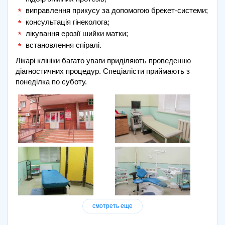
виправлення прикусу за допомогою брекет-системи;
консультація гінеколога;
лікування ерозії шийки матки;
встановлення спіралі.
Лікарі клініки багато уваги приділяють проведенню
діагностичних процедур. Спеціалісти приймають з
понеділка по суботу.
смотреть еще