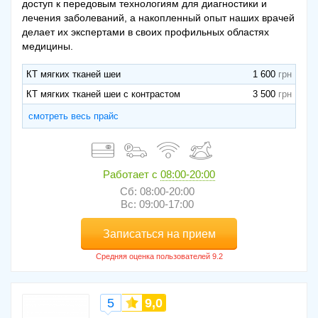
доступ к передовым технологиям для диагностики и
лечения заболеваний, а накопленный опыт наших врачей
делает их экспертами в своих профильных областях
медицины.
КТ мягких тканей шеи
1 600
КТ мягких тканей шеи с контрастом
3 500
смотреть весь прайс
Работает с
08:00-20:00
Сб: 08:00-20:00
Вс: 09:00-17:00
Записаться на прием
5
9,0