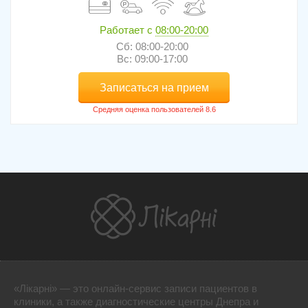
Работает с
08:00-20:00
Сб: 08:00-20:00
Вс: 09:00-17:00
Записаться на прием
«Лікарні» — это онлайн-сервис записи пациентов в
клиники, а также диагностические центры Днепра и