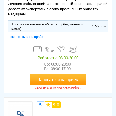
лечения заболеваний, а накопленный опыт наших врачей
делает их экспертами в своих профильных областях
медицины.
КТ челюстно-лицевой области (орбит, лицевой
1 550
скелет)
смотреть весь прайс
Работает с
08:00-20:00
Сб: 08:00-20:00
Вс: 09:00-17:00
Записаться на прием
5
9,0