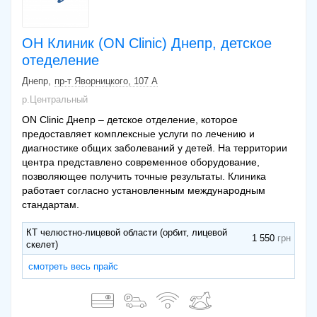
ОН Клиник (ON Clinic) Днепр, детское
отеделение
Днепр
пр-т Яворницкого, 107 А
р.Центральный
ON Clinic Днепр – детское отделение, которое
предоставляет комплексные услуги по лечению и
диагностике общих заболеваний у детей. На территории
центра представлено современное оборудование,
позволяющее получить точные результаты. Клиника
работает согласно установленным международным
стандартам.
КТ челюстно-лицевой области (орбит, лицевой
1 550
скелет)
смотреть весь прайс