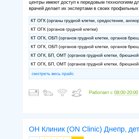
центры имеют доступ к передовым технологиям дл
врачей делает их экспертами в своих профильных
КТ ОГК (органы грудной клетки, средостение, ангио
КТ ОГК (органов грудной клетки)
КТ ОГК, ОБП (органов грудной клетки, органов брю
КТ ОГК, ОБП (органов грудной клетки, органов брюш
КТ ОГК, БП, ОМТ (органов грудной клетки, брюшной 
КТ ОГК, БП, ОМТ (органов грудной клетки, брюшной 
смотреть весь прайс
Работает с
08:00-20:00
ОН Клиник (ON Clinic) Днепр, де