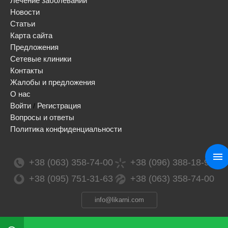
Лечение заболеваний
Новости
Статьи
Карта сайта
Предложения
Сетевые клиники
Контакты
Жалобы и предложения
О нас
Войти
Регистрация
/
Вопросы и ответы
Политика конфиденциальности
+38 (063) 358-74-00
+38 (096) 388-18-99
+38 (095) 751-31-63
+38 (063) 358-74-00
info@likarni.com