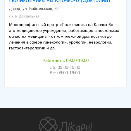
Поликлиника на Клочко-6 (Доктрина)
Днепр
ул. Байкальская, 82
м.Вокзальная
Многопрофильный центр «Поликлиника на Клочко-6» -
это медицинское учреждение, работающее в нескольких
областях медицины - от комплексной диагностики до
лечения в сфере гинекологии, урологии, неврологии,
гастроэнтерологии и др.
Работает с
09:00-19:00
Сб: 09:00-19:00
Вс: 09:00-19:00