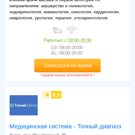
направлениям: акушерство и гинекология,
эндокринология, маммология, онкология, кардиология,
неврология, урология, терапия, отоларингология.
Работает с
08:00-20:00
Сб: 08:00-20:00
Вс: 08:00-20:00
Записаться на прием
8,0
Медицинская система - Точный диагноз