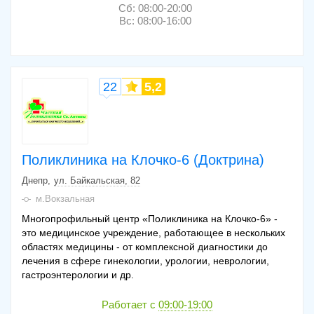
Сб: 08:00-20:00
Вс: 08:00-16:00
22
5,2
Поликлиника на Клочко-6 (Доктрина)
Днепр
ул. Байкальская, 82
м.Вокзальная
Многопрофильный центр «Поликлиника на Клочко-6» -
это медицинское учреждение, работающее в нескольких
областях медицины - от комплексной диагностики до
лечения в сфере гинекологии, урологии, неврологии,
гастроэнтерологии и др.
Работает с
09:00-19:00