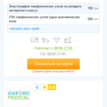
Эластография лимфатических узлов на аппарате
700
экспертного класса
УЗИ лимфатических узлов (одна анатомическая
500
зона)
смотреть весь прайс
Работает с
08:00-17:00
Сб: 08:00-17:00
Записаться на прием
6
8,4