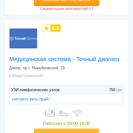
8,0
Медицинская система - Точный диагноз
Днепр
пр-т. Мануйловский, 29
р.Индустриальный
УЗИ лимфатических узлов
750
смотреть весь прайс
Работает с
09:00-16:00