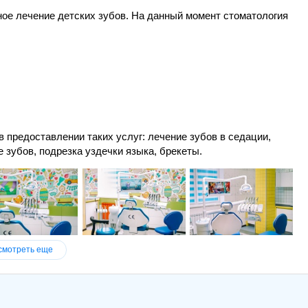
ное лечение детских зубов. На данный момент стоматология
 предоставлении таких услуг: лечение зубов в седации,
 зубов, подрезка уздечки языка, брекеты.
смотреть еще