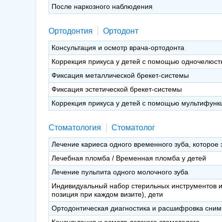
После наркозного наблюдения
Ортодонтия
Ортодонт
Консультация и осмотр врача-ортодонта
Коррекция прикуса у детей с помощью одночелюст
Фиксация металлической брекет-системы
Фиксация эстетической брекет-системы
Коррекция прикуса у детей с помощью мультифунк
Стоматология
Стоматолог
Лечение кариеса одного временного зуба, которое 
Лечебная пломба / Временная пломба у детей
Лечение пульпита одного молочного зуба
Индивидуальный набор стерильных инструментов и
позиция при каждом визите), дети
Ортодонтическая диагностика и расшифровка сним