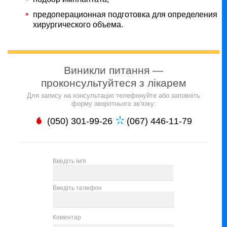
предоперационная подготовка для определения
хирургического объема.
Виникли питання —
проконсультуйтеся з лікарем
Для запису на консультацію телефонуйте або заповніть
форму зворотнього зв'язку:
(050) 301-99-26
(067) 446-11-79
Введіть ім'я
Введіть телефон
Коментар