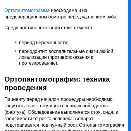
Ортопантомограмма
необходима и на
предоперационном осмотре перед удалением зуба.
Среди противопоказаний стоит отметить:
период беременности;
периодонтит, воспалительные очаги любой
локализации (противопоказания к
протезированию).
Ортопантомография: техника
проведения
Пациенту перед началом процедуры необходимо
защитить тело с помощью специальной одежды
(фартука). Обследование выполняется стоя, сидя, в
зависимости от роста человека. Аппарат
подстраивается под нужный рост. Ортопантомография