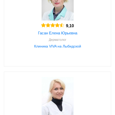
9,10
Гасан Елена Юрьевна
Дерматолог
Клиника VIVA на Лыбидской