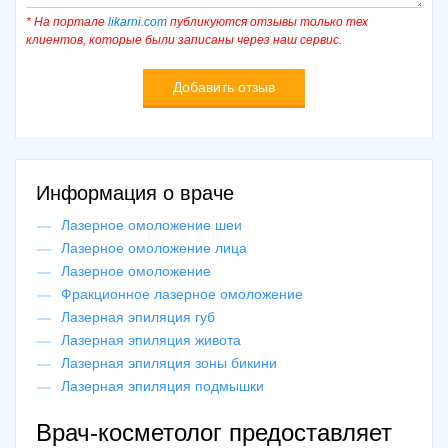
* На портале
likarni.com
публикуются отзывы только тех
клиентов, которые были записаны через наш сервис.
Информация о враче
Лазерное омоложение шеи
Лазерное омоложение лица
Лазерное омоложение
Фракционное лазерное омоложение
Лазерная эпиляция губ
Лазерная эпиляция живота
Лазерная эпиляция зоны бикини
Лазерная эпиляция подмышки
Врач-косметолог предоставляет