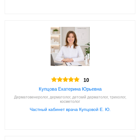
10
Купцова Екатерина Юрьевна
Дерматовенеролог, дерматолог, детский дерматолог, трихолог,
косметолог
Частный кабинет врача Купцовой Е. Ю.