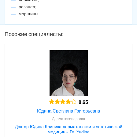
розацеа;
морщины.
Похожие специалисты:
8,65
Юдина Светлана Григорьевна
Дерматовенеролог
Доктор Юдина Клиника дерматологии и эстетической
медицины Dr. Yudina