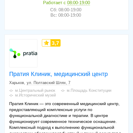
Работает с
08:00-19:00
Сб: 08:00-19:00
Вс: 08:00-19:00
3,7
Пратия Клиник, медицинский центр
Харьков
ул. Полтавский Шлях, 7
м.Центральный рынок
м.Площадь Конституции
м.Исторический музей
Пратия Клиник — это современный медицинский центр,
предоставляющий комплексные услуги по
функциональной диагностике и терапии. В центре
функционирует современное техническое оснащение.
Комплексный подход к выполнению функциональной