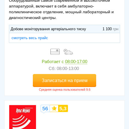
Оборудованный самой современной и высокоточной
аппаратурой, включает в себя амбулаторно-
поликлиническое отделение, мощный лабораторный и
диагностический центры.
Добове моніторування артеріального тиску
1 100
смотреть весь прайс
Работает с
08:00-17:00
Сб: 08:00-13:00
Записаться на прием
56
5,3