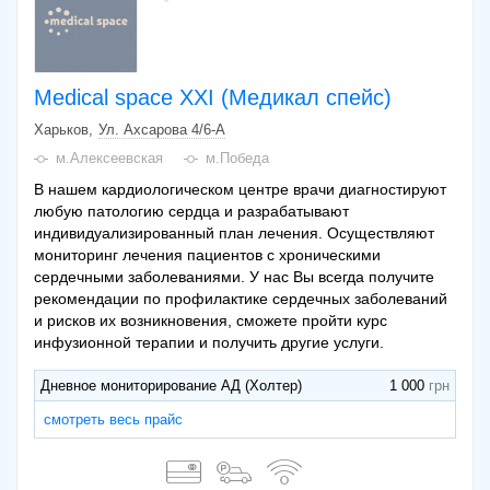
Medical space XXI (Медикал спейс)
Харьков
Ул. Ахсарова 4/6-А
м.Алексеевская
м.Победа
В нашем кардиологическом центре врачи диагностируют
любую патологию сердца и разрабатывают
индивидуализированный план лечения. Осуществляют
мониторинг лечения пациентов с хроническими
сердечными заболеваниями. У нас Вы всегда получите
рекомендации по профилактике сердечных заболеваний
и рисков их возникновения, сможете пройти курс
инфузионной терапии и получить другие услуги.
Дневное мониторирование АД (Холтер)
1 000
смотреть весь прайс