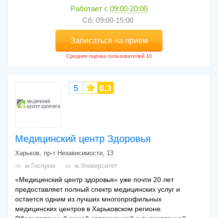
Работает с
09:00-20:00
Сб: 09:00-15:00
Записаться на прием
5
6,3
Медицинский центр Здоровья
Харьков
пр-т Независимости, 13
м.Госпром
м.Университет
«Медицинский центр здоровья» уже почти 20 лет
предоставляет полный спектр медицинских услуг и
остается одним из лучших многопрофильных
медицинских центров в Харьковском регионе.