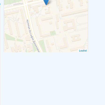
Leaflet