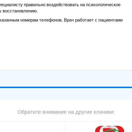
ециалисту правильно воздействовать на психологическое
у восстановлению.
казанным номерам телефонов. Врач работает с пациентами
Обратите внимание на другие клиники: