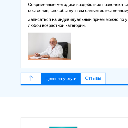
Современные методики воздействия позволяют сп
состояние, способствуя тем самым естественном
Записаться на индивидуальный прием можно по у
любой возрастной категории.
Отзывы
Цены на услуги