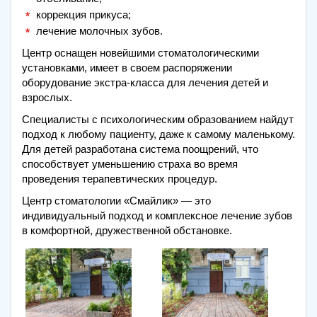
коррекция прикуса;
лечение молочных зубов.
Центр оснащен новейшими стоматологическими
установками, имеет в своем распоряжении
оборудование экстра-класса для лечения детей и
взрослых.
Специалисты с психологическим образованием найдут
подход к любому пациенту, даже к самому маленькому.
Для детей разработана система поощрений, что
способствует уменьшению страха во время
проведения терапевтических процедур.
Центр стоматологии «Смайлик» — это
индивидуальный подход и комплексное лечение зубов
в комфортной, дружественной обстановке.