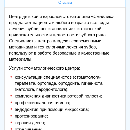
Отзывы
Центр детской и взрослой стоматологии «Смайлик»
предлагает пациентам любого возраста все виды
лечения зубов, восстановление эстетической
привлекательности и целостности зубного ряда.
Специалисты центра владеют современными
методиками и технологиями лечения зубов,
используют в работе безопасные и качественные
материалы.
Услуги стоматологического центра:
консультации специалистов (стоматолога-
терапевта, ортопеда, ортодонта, гигиениста,
гнатолога, пародонтолога);
комплексная диагностика ротовой полости;
профессиональная гигиена;
эндодонтия при помощи микроскопа;
протезирование;
терапия десен;
отбеливание;