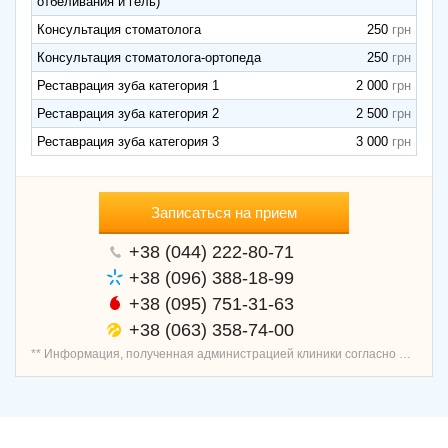
отбеливания и гель)
Консультация стоматолога
250
Консультация стоматолога-ортопеда
250
Реставрация зуба категория 1
2 000
Реставрация зуба категория 2
2 500
Реставрация зуба категория 3
3 000
Записаться на прием
+38 (044) 222-80-71
+38 (096) 388-18-99
+38 (095) 751-31-63
+38 (063) 358-74-00
** Информация, полученная администрацией клиники согласно договору о предоставлении услуг записи пациентов, является проверенной и актуальной.