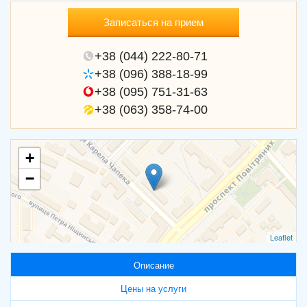
Записаться на прием
+38 (044) 222-80-71
+38 (096) 388-18-99
+38 (095) 751-31-63
+38 (063) 358-74-00
+
−
Leaflet
Описание
Цены на услуги