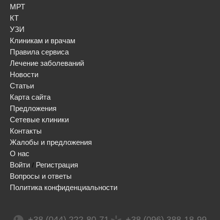
МРТ
КТ
УЗИ
Клиникам и врачам
Правила сервиса
Лечение заболеваний
Новости
Статьи
Карта сайта
Предложения
Сетевые клиники
Контакты
Жалобы и предложения
О нас
Войти
Регистрация
/
Вопросы и ответы
Политика конфиденциальности
+38 (044) 222-80-71
+38 (096) 388-18-99